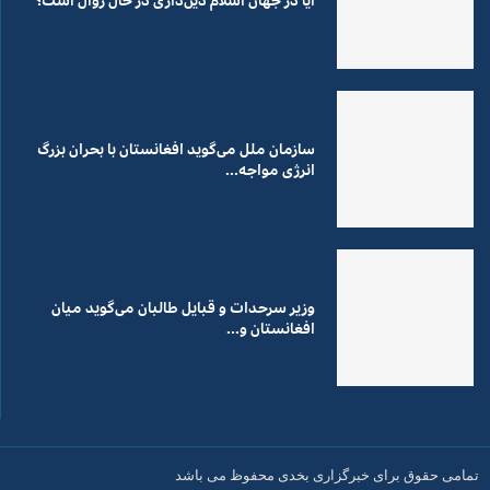
آیا در جهان اسلام دین‌داری در حال زوال است؟
سازمان ملل می‌گوید افغانستان با بحران بزرگ
انرژی مواجه...
وزیر سرحدات و قبایل طالبان می‌گوید میان
افغانستان و...
تمامی حقوق برای خبرگزاری بخدی محفوظ می باشد