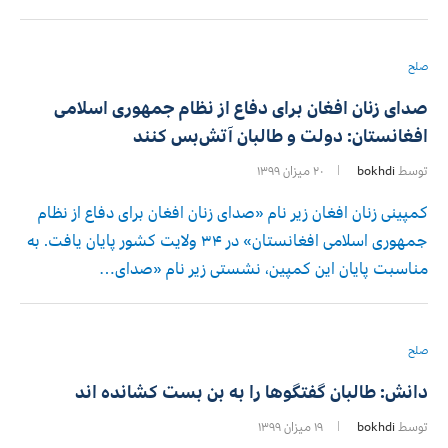
صلح
صدای زنان افغان برای دفاع از نظام جمهوری اسلامی
افغانستان: دولت و طالبان آتش‌بس کنند
توسط
bokhdi
۲۰ میزان ۱۳۹۹
کمپینی زنان افغان زیر نام «صدای زنان افغان برای دفاع از نظام
جمهوری اسلامی افغانستان» در ۳۴ ولایت کشور پایان یافت. به
مناسبت پایان این کمپین، نشستی زیر نام «صدای…
صلح
دانش: طالبان گفتگوها را به بن بست کشانده اند
توسط
bokhdi
۱۹ میزان ۱۳۹۹