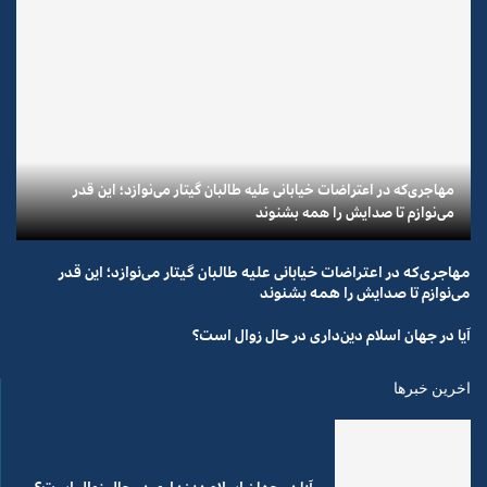
مهاجری‌که در اعتراضات خیابانی علیه طالبان گیتار می‌نوازد؛ این قدر
می‌نوازم تا صدایش را همه بشنوند
مهاجری‌که در اعتراضات خیابانی علیه طالبان گیتار می‌نوازد؛ این قدر
می‌نوازم تا صدایش را همه بشنوند
آیا در جهان اسلام دین‌داری در حال زوال است؟
اخرین خبرها