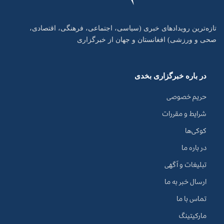
تازه‌ترین رویدادهای خبری (سیاسی، اجتماعی، فرهنگی، اقتصادی،
صحی و ورزشی) افغانستان و جهان از خبرگزاری
در باره خبرگزاری بخدی
حریم خصوصی
شرایط و مقررات
کوکی‌ها
در باره ما
تبلیغات و آگهی
ارسال خبر به ما
تماس با ما
مارکیتینگ