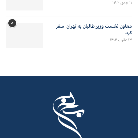
۱۱ جدی ۱۴۰۲
۵
معاون نخست وزیر طالبان به تهران سفر
کرد
۱۴ عقرب ۱۴۰۲