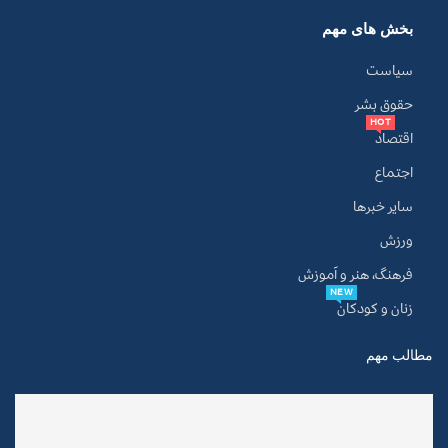
بخش های مهم
سیاست
حقوق بشر
HOT
اقتصاد
اجتماع
سایر خبرها
ورزش
فرهنگ، هنر و آموزش
NEW
زنان و کودکان
مطالب مهم