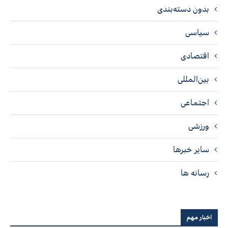
بدون دسته‌بندی
سیاسی
اقتصادی
بین‌المللی
اجتماعی
ورزشی
سایر خبرها
رسانه ها
اخبار مهم