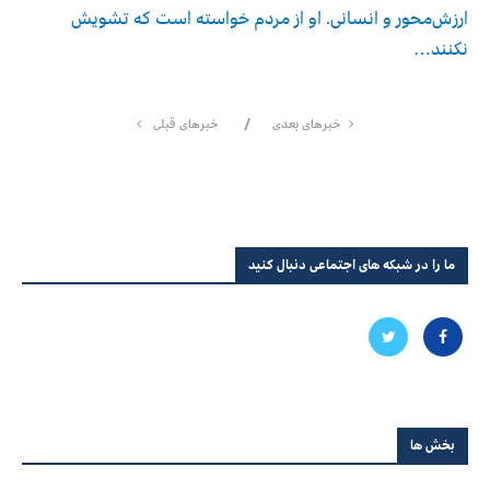
ارزش‌محور و انسانی. او از مردم خواسته است که تشویش
نکنند…
خبرهای بعدی
خبرهای قبلی
ما را در شبکه های اجتماعی دنبال کنید
بخش ها