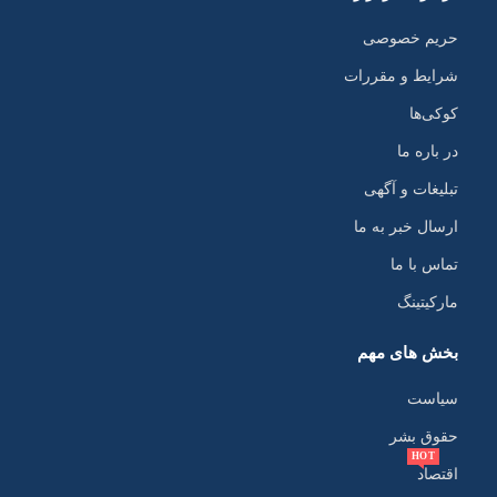
حریم خصوصی
شرایط و مقررات
کوکی‌ها
در باره ما
تبلیغات و آگهی
ارسال خبر به ما
تماس با ما
مارکیتینگ
بخش های مهم
سیاست
حقوق بشر
HOT
اقتصاد