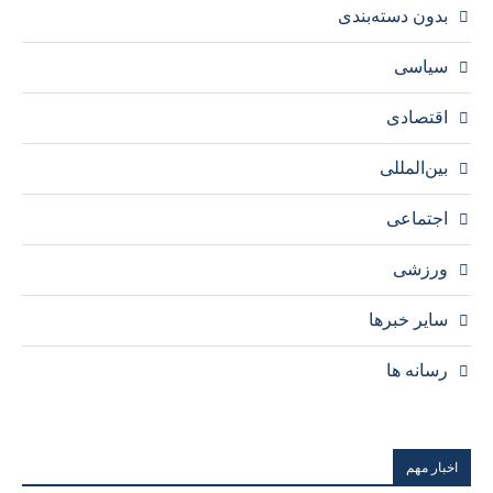
بدون دسته‌بندی
سیاسی
اقتصادی
بین‌المللی
اجتماعی
ورزشی
سایر خبرها
رسانه ها
اخبار مهم