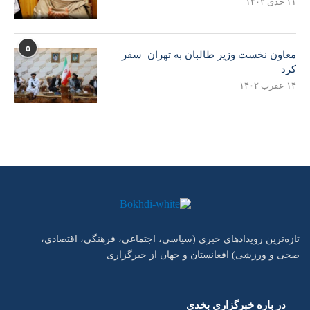
۱۱ جدی ۱۴۰۲
۵
معاون نخست وزیر طالبان به تهران سفر
کرد
۱۴ عقرب ۱۴۰۲
تازه‌ترین رویدادهای خبری (سیاسی، اجتماعی، فرهنگی، اقتصادی،
صحی و ورزشی) افغانستان و جهان از خبرگزاری
در باره خبرگزاری بخدی