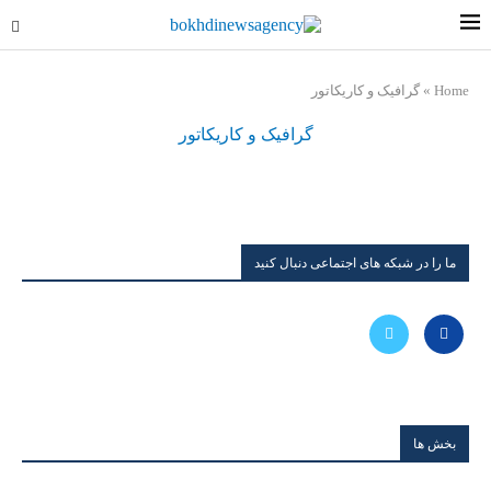
Home
»
گرافیک و کاریکاتور
گرافیک و کاریکاتور
ما را در شبکه های اجتماعی دنبال کنید
بخش ها