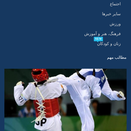
اجتماع
سایر خبرها
ورزش
فرهنگ، هنر و آموزش
NEW
زنان و کودکان
مطالب مهم