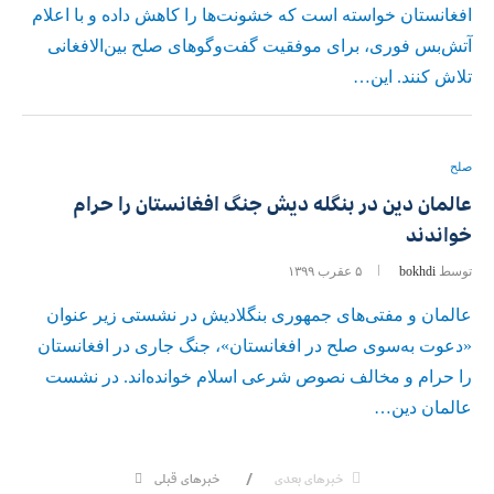
افغانستان خواسته است که خشونت‌ها را کاهش داده و با اعلام
آتش‌بس فوری، برای موفقیت گفت‌وگوهای صلح بین‌الافغانی
تلاش کنند. این…
صلح
عالمان دین در بنگله دیش جنگ افغانستان را حرام
خواندند
توسط
bokhdi
۵ عقرب ۱۳۹۹
عالمان و مفتی‌های جمهوری بنگلادیش در نشستی زیر عنوان
«دعوت به‌سوی صلح در افغانستان»، جنگ جاری در افغانستان
را حرام و مخالف نصوص شرعی اسلام خوانده‌اند. در نشست
عالمان دین…
خبرهای بعدی
خبرهای قبلی