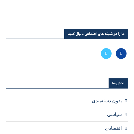
ما را در شبکه های اجتماعی دنبال کنید
بخش ها
بدون دسته‌بندی
سیاسی
اقتصادی