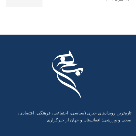
تازه‌ترین رویدادهای خبری (سیاسی، اجتماعی، فرهنگی، اقتصادی،
صحی و ورزشی) افغانستان و جهان از خبرگزاری