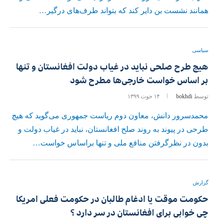
همانند نشست بن دایر کند که بتواند طرف‌های درگیر…
سیاسی
هیچ طرح صلحی نباید در غیاب دولت افغانستان و تنها
بر اساس خواست خارجی‌ها مطرح شود
توسط
bokhdi
۱۴ حوت ۱۳۹۹
محمدسرور دانش، معاون دوم ریاست جمهوری می‌گوید که هیچ
طرحی در پیوند به روند صلح افغانستان، نباید در غیاب دولت و
بدون در نظرگرفتن منافع ملی و تنها براساس خواست…
گزارش
حکومت موقت یا ادغام طالبان در حکومت فعلی امریکا
چی خوابی برای افغانستان در سر دارد ؟