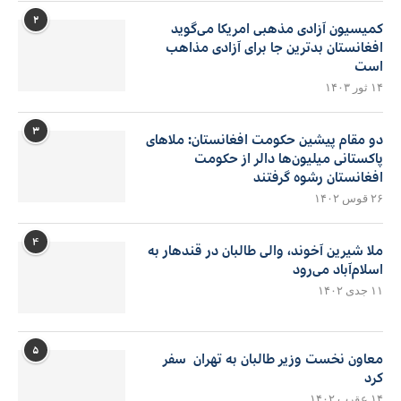
۲
کمیسیون آزادی مذهبی امریکا می‌گوید
افغانستان بدترین جا برای آزادی مذاهب
است
۱۴ ثور ۱۴۰۳
۳
دو مقام پیشین حکومت افغانستان: ملاهای
پاکستانی میلیون‌ها دالر از حکومت
افغانستان رشوه گرفتند
۲۶ قوس ۱۴۰۲
۴
ملا شیرین آخوند، والی طالبان در قندهار به
اسلام‌آباد می‌رود
۱۱ جدی ۱۴۰۲
۵
معاون نخست وزیر طالبان به تهران سفر
کرد
۱۴ عقرب ۱۴۰۲