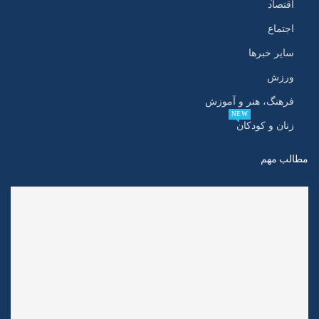
اقتصاد
اجتماع
سایر خبرها
ورزش
فرهنگ، هنر و آموزش
NEW
زنان و کودکان
مطالب مهم