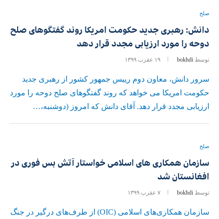
صلح
دانش: رهبری جدید حکومت امریکا روند گفتگوهای صلح
دوحه را مورد ارزیابی مجدد قرار دهد
توسط
bokhdi
۱۹ عقرب ۱۳۹۹
سرور دانش، معاون دوم رییس جمهور کشور از رهبری جدید
حکومت امریکا می خواهد که روند گفتگوهای صلح دوحه را مورد
ارزیابی مجدد قرار دهد. آقای دانش که امروز (دوشنبه،…
صلح
سازمان همکاری های اسلامی خواستار آتش بس فوری در
افغانستان شد
توسط
bokhdi
۷ عقرب ۱۳۹۹
سازمان همکاری‌های اسلامی (OIC) از طرف‌های درگیر در جنگ