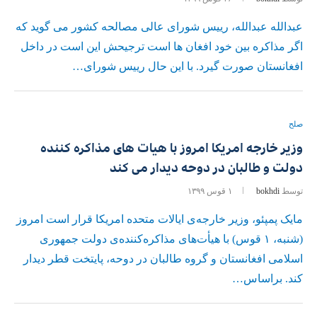
عبدالله عبدالله، رییس شورای عالی مصالحه کشور می گوید که
اگر مذاکره بین خود افغان ها است ترجیحش این است در داخل
افغانستان صورت گیرد. با این حال رییس شورای…
صلح
وزیر خارجه امریکا امروز با هیات های مذاکره کننده
دولت و طالبان در دوحه دیدار می کند
توسط
bokhdi
۱ قوس ۱۳۹۹
مایک پمپئو، وزیر خارجه‌ی ایالات متحده‌ امریکا قرار است امروز
(شنبه، ۱ قوس) با هیأت‌های مذاکره‌کننده‌ی دولت جمهوری
اسلامی افغانستان و گروه طالبان در دوحه، پایتخت قطر دیدار
کند. براساس…