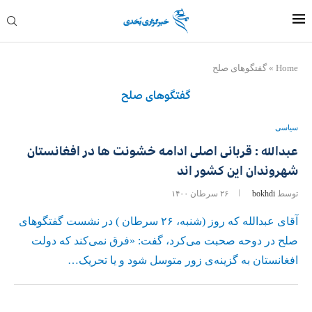
Home
»
گفتگوهای صلح
گفتگوهای صلح
سیاسی
عبدالله : قربانی اصلی ادامه خشونت ها در افغانستان
شهروندان این کشور اند
توسط
bokhdi
۲۶ سرطان ۱۴۰۰
آقای عبدالله که روز (شنبه، ۲۶ سرطان ) در نشست گفتگوهای
صلح در دوحه صحبت می‌کرد، ‏گفت: «فرق نمی‌کند که دولت
افغانستان به گزینه‌ی زور متوسل شود و یا تحریک…