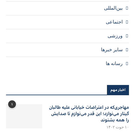
بین‌المللی
اجتماعی
ورزشی
سایر خبرها
رسانه ها
اخبار مهم
۱
مهاجری‌که در اعتراضات خیابانی علیه طالبان
گیتار می‌نوازد؛ این قدر می‌نوازم تا صدایش
را همه بشنوند
۱۰ حوت ۱۴۰۲