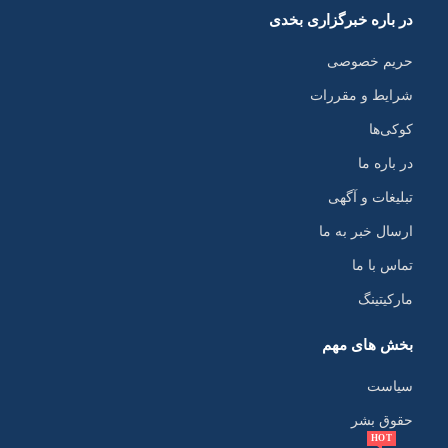
در باره خبرگزاری بخدی
حریم خصوصی
شرایط و مقررات
کوکی‌ها
در باره ما
تبلیغات و آگهی
ارسال خبر به ما
تماس با ما
مارکیتینگ
بخش های مهم
سیاست
حقوق بشر
HOT