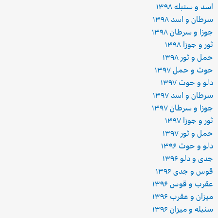
اسد و سنبله ۱۳۹۸
سرطان و اسد ۱۳۹۸
جوزا و سرطان ۱۳۹۸
ثور و جوزا ۱۳۹۸
حمل و ثور ۱۳۹۸
حوت و حمل ۱۳۹۷
دلو و حوت ۱۳۹۷
سرطان و اسد ۱۳۹۷
جوزا و سرطان ۱۳۹۷
ثور و جوزا ۱۳۹۷
حمل و ثور ۱۳۹۷
دلو و حوت ۱۳۹۶
جدی و دلو ۱۳۹۶
قوس و جدی ۱۳۹۶
عقرب و قوس ۱۳۹۶
میزان و عقرب ۱۳۹۶
سنبله و میزان ۱۳۹۶