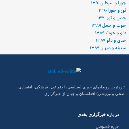
جوزا و سرطان ۱۳۹۰
ثور و جوزا ۱۳۹۰
حمل و ثور ۱۳۹۰
حوت و حمل ۱۳۸۹
دلو و حوت ۱۳۸۹
جدی و دلو ۱۳۸۹
سنبله و میزان ۱۳۸۹
تازه‌ترین رویدادهای خبری (سیاسی، اجتماعی، فرهنگی، اقتصادی،
صحی و ورزشی) افغانستان و جهان از خبرگزاری
در باره خبرگزاری بخدی
حریم خصوصی