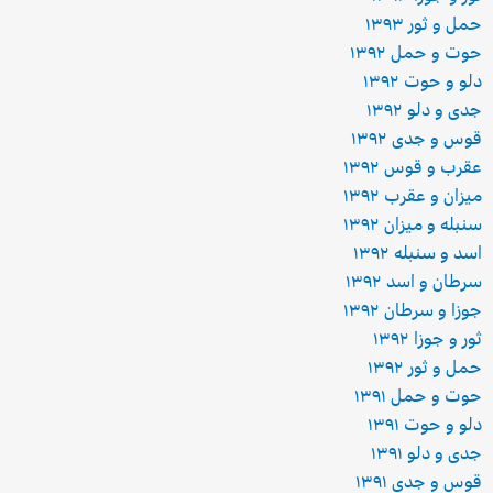
حمل و ثور ۱۳۹۳
حوت و حمل ۱۳۹۲
دلو و حوت ۱۳۹۲
جدی و دلو ۱۳۹۲
قوس و جدی ۱۳۹۲
عقرب و قوس ۱۳۹۲
میزان و عقرب ۱۳۹۲
سنبله و میزان ۱۳۹۲
اسد و سنبله ۱۳۹۲
سرطان و اسد ۱۳۹۲
جوزا و سرطان ۱۳۹۲
ثور و جوزا ۱۳۹۲
حمل و ثور ۱۳۹۲
حوت و حمل ۱۳۹۱
دلو و حوت ۱۳۹۱
جدی و دلو ۱۳۹۱
قوس و جدی ۱۳۹۱