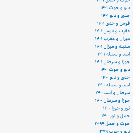
دلو و حوت ۱۴۰۱
جدی و دلو ۱۴۰۱
قوس و جدی ۱۴۰۱
عقرب و قوس ۱۴۰۱
میزان و عقرب ۱۴۰۱
سنبله و میزان ۱۴۰۱
اسد و سنبله ۱۴۰۱
جوزا و سرطان ۱۴۰۱
دلو و حوت ۱۴۰۰
جدی و دلو ۱۴۰۰
اسد و سنبله ۱۴۰۰
سرطان و اسد ۱۴۰۰
جوزا و سرطان ۱۴۰۰
ثور و جوزا ۱۴۰۰
حمل و ثور ۱۴۰۰
حوت و حمل ۱۳۹۹
دلو و حوت ۱۳۹۹