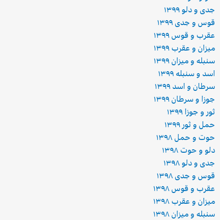
جدی و دلو ۱۳۹۹
قوس و جدی ۱۳۹۹
عقرب و قوس ۱۳۹۹
میزان و عقرب ۱۳۹۹
سنبله و میزان ۱۳۹۹
اسد و سنبله ۱۳۹۹
سرطان و اسد ۱۳۹۹
جوزا و سرطان ۱۳۹۹
ثور و جوزا ۱۳۹۹
حمل و ثور ۱۳۹۹
حوت و حمل ۱۳۹۸
دلو و حوت ۱۳۹۸
جدی و دلو ۱۳۹۸
قوس و جدی ۱۳۹۸
عقرب و قوس ۱۳۹۸
میزان و عقرب ۱۳۹۸
سنبله و میزان ۱۳۹۸