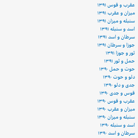
عقرب و قوس ۱۳۹۱
میزان و عقرب ۱۳۹۱
سنبله و میزان ۱۳۹۱
اسد و سنبله ۱۳۹۱
سرطان و اسد ۱۳۹۱
جوزا و سرطان ۱۳۹۱
ثور و جوزا ۱۳۹۱
حمل و ثور ۱۳۹۱
حوت و حمل ۱۳۹۰
دلو و حوت ۱۳۹۰
جدی و دلو ۱۳۹۰
قوس و جدی ۱۳۹۰
عقرب و قوس ۱۳۹۰
میزان و عقرب ۱۳۹۰
سنبله و میزان ۱۳۹۰
اسد و سنبله ۱۳۹۰
سرطان و اسد ۱۳۹۰