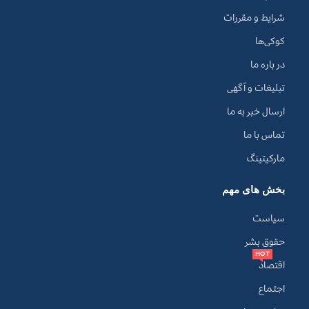
شرایط و مقررات
کوکی‌ها
در باره ما
تبلیغات و آگهی
ارسال خبر به ما
تماس با ما
مارکیتینگ
بخش های مهم
سیاست
حقوق بشر
HOT
اقتصاد
اجتماع