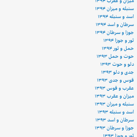
میزان و عقرب ۱۳۹۴
سنبله و میزان ۱۳۹۴
اسد و سنبله ۱۳۹۴
سرطان و اسد ۱۳۹۴
جوزا و سرطان ۱۳۹۴
ثور و جوزا ۱۳۹۴
حمل و ثور ۱۳۹۴
حوت و حمل ۱۳۹۳
دلو و حوت ۱۳۹۳
جدی و دلو ۱۳۹۳
قوس و جدی ۱۳۹۳
عقرب و قوس ۱۳۹۳
میزان و عقرب ۱۳۹۳
سنبله و میزان ۱۳۹۳
اسد و سنبله ۱۳۹۳
سرطان و اسد ۱۳۹۳
جوزا و سرطان ۱۳۹۳
ثور و جوزا ۱۳۹۳