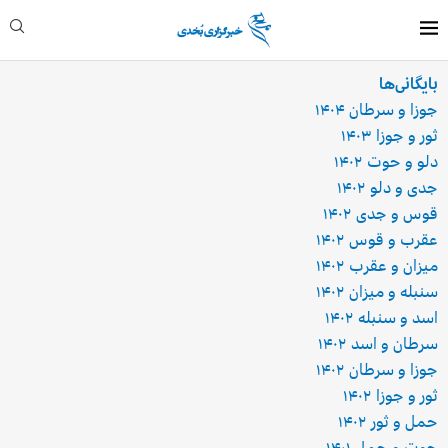
بایگانی‌ها
جوزا و سرطان ۱۴۰۴
ثور و جوزا ۱۴۰۳
دلو و حوت ۱۴۰۲
جدی و دلو ۱۴۰۲
قوس و جدی ۱۴۰۲
عقرب و قوس ۱۴۰۲
میزان و عقرب ۱۴۰۲
سنبله و میزان ۱۴۰۲
اسد و سنبله ۱۴۰۲
سرطان و اسد ۱۴۰۲
جوزا و سرطان ۱۴۰۲
ثور و جوزا ۱۴۰۲
حمل و ثور ۱۴۰۲
حوت و حمل ۱۴۰۱