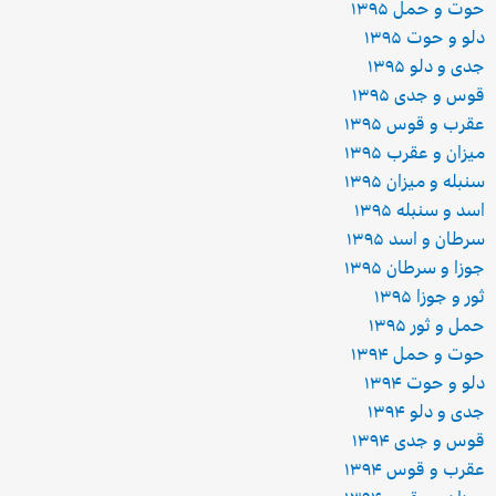
حوت و حمل ۱۳۹۵
دلو و حوت ۱۳۹۵
جدی و دلو ۱۳۹۵
قوس و جدی ۱۳۹۵
عقرب و قوس ۱۳۹۵
میزان و عقرب ۱۳۹۵
سنبله و میزان ۱۳۹۵
اسد و سنبله ۱۳۹۵
سرطان و اسد ۱۳۹۵
جوزا و سرطان ۱۳۹۵
ثور و جوزا ۱۳۹۵
حمل و ثور ۱۳۹۵
حوت و حمل ۱۳۹۴
دلو و حوت ۱۳۹۴
جدی و دلو ۱۳۹۴
قوس و جدی ۱۳۹۴
عقرب و قوس ۱۳۹۴