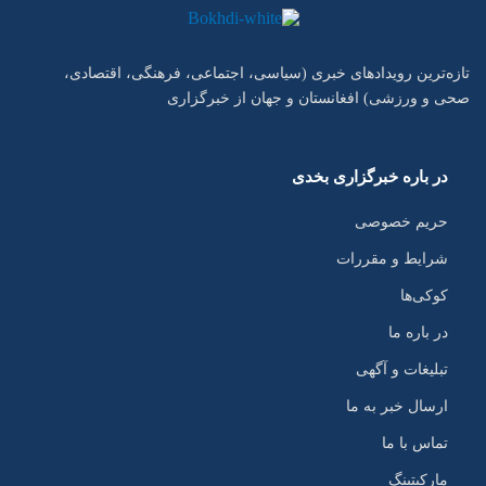
تازه‌ترین رویدادهای خبری (سیاسی، اجتماعی، فرهنگی، اقتصادی،
صحی و ورزشی) افغانستان و جهان از خبرگزاری
در باره خبرگزاری بخدی
حریم خصوصی
شرایط و مقررات
کوکی‌ها
در باره ما
تبلیغات و آگهی
ارسال خبر به ما
تماس با ما
مارکیتینگ