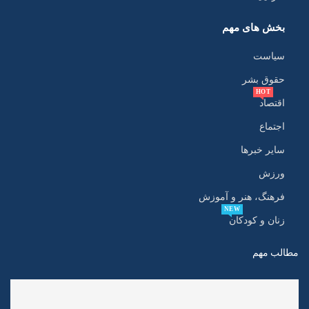
بخش های مهم
سیاست
حقوق بشر
HOT
اقتصاد
اجتماع
سایر خبرها
ورزش
فرهنگ، هنر و آموزش
NEW
زنان و کودکان
مطالب مهم