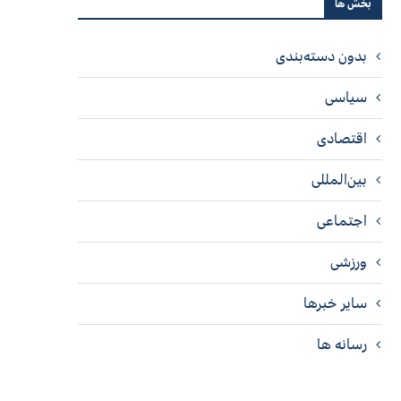
بخش ها
بدون دسته‌بندی
سیاسی
اقتصادی
بین‌المللی
اجتماعی
ورزشی
سایر خبرها
رسانه ها