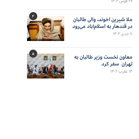
۲۶ قوس ۱۴۰۲
۴
ملا شیرین آخوند، والی طالبان
در قندهار به اسلام‌آباد می‌رود
۱۱ جدی ۱۴۰۲
۵
معاون نخست وزیر طالبان به
تهران سفر کرد
۱۴ عقرب ۱۴۰۲