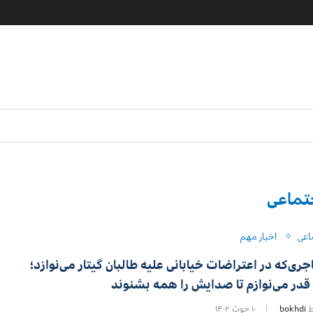
تماعی
اعی
اخبار مهم
ری‌که در اعتراضات خیابانی علیه طالبان گیتار می‌نوازد؛
 قدر می‌نوازم تا صدایش را همه بشنوند
ط
bokhdi
۱۰ حوت ۱۴۰۲