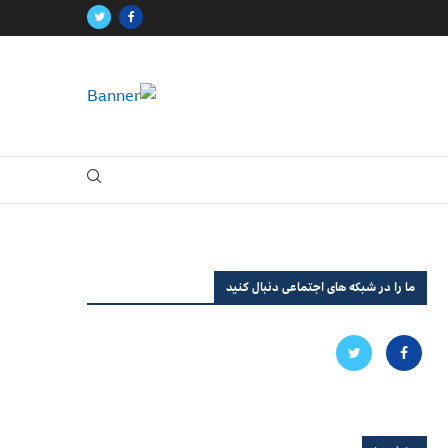
ما را در شبکه های اجتماعی دنبال کنید