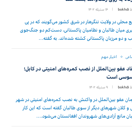
ط
bokhdi
۱۶ سنبله ۱۴۰۲
ع محلی در ولایت ننگرهار در شرق کشور می‌گویند که در پی
ری میان طالبان و نظامیان پاکستانی، دست‌کم دو جنگ‌جوی
 و دو مرزبان پاکستانی کشته شده‌اند. به گفته…
اعی
اخبار مهم
اد عفو بین‌الملل از نصب کمره‌های امنیتی در کابل؛
وسی است
ط
bokhdi
۹ سنبله ۱۴۰۲
ان عفو بین‌الملل در واکنش به نصب کمره‌های امنیتی در شهر
 و کلان‌ شهرهای دیگر از سوی طالبان گفته است که این کار
ان مانع آزادی‌های شهروندان افغانستان می‌شود.…