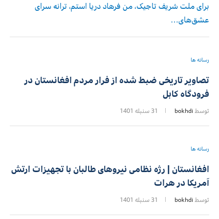
برای ملت شریف تاجیک، من فرهاد دریا استم، ترانه سرای
عشق‌های…
رسانه ها
تصاویر تاریخی ضبط شده از فرار مردم افغانستان در
فرودگاه کابل
توسط
bokhdi
31 سنبله 1401
رسانه ها
افغانستان | رژه نظامی نیروهای طالبان با تجهیزات ارتش
آمریکا در هرات
توسط
bokhdi
31 سنبله 1401