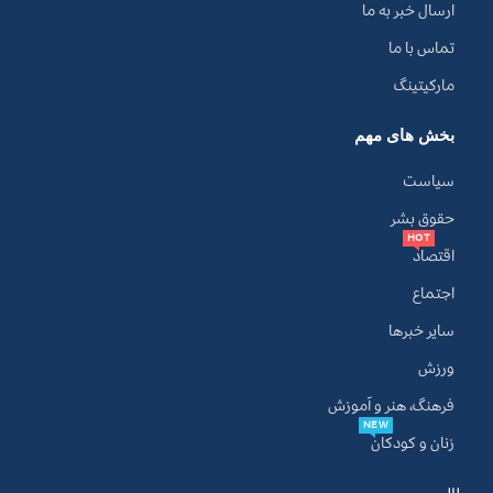
ارسال خبر به ما
تماس با ما
مارکیتینگ
بخش های مهم
سیاست
حقوق بشر
HOT
اقتصاد
اجتماع
سایر خبرها
ورزش
فرهنگ، هنر و آموزش
NEW
زنان و کودکان