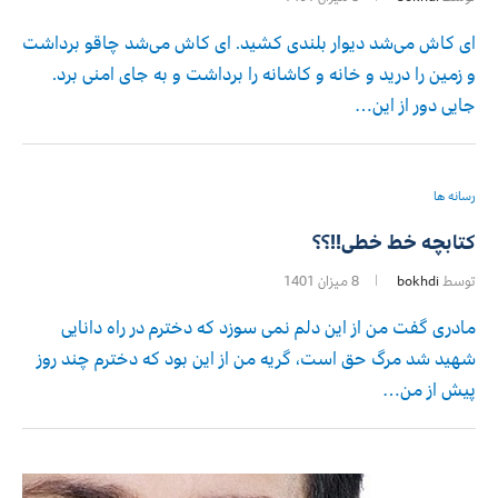
ای کاش می‌شد دیوار بلندی کشید. ای کاش می‌شد چاقو برداشت
و زمین را درید و خانه و کاشانه را برداشت و به جای امنی برد.
جایی دور از این…
رسانه ها
کتابچه خط خطی!!؟؟
توسط
bokhdi
8 میزان 1401
مادری گفت من از این دلم نمی سوزد که دخترم در راه دانایی
شهید شد مرگ حق است، گریه من از این بود که دخترم چند روز
پیش از من…