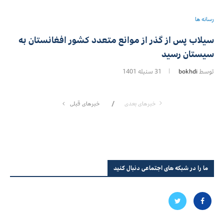
رسانه ها
سیلاب پس از گذر از موانع متعدد کشور افغانستان به
سیستان رسید
توسط
bokhdi
31 سنبله 1401
خبرهای بعدی
خبرهای قبلی
ما را در شبکه های اجتماعی دنبال کنید