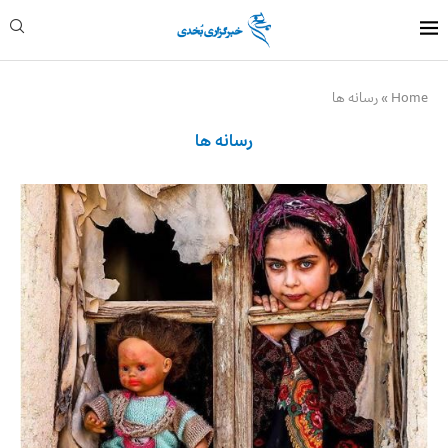
Home
»
رسانه ها
رسانه ها