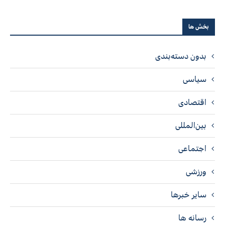
بخش ها
بدون دسته‌بندی
سیاسی
اقتصادی
بین‌المللی
اجتماعی
ورزشی
سایر خبرها
رسانه ها