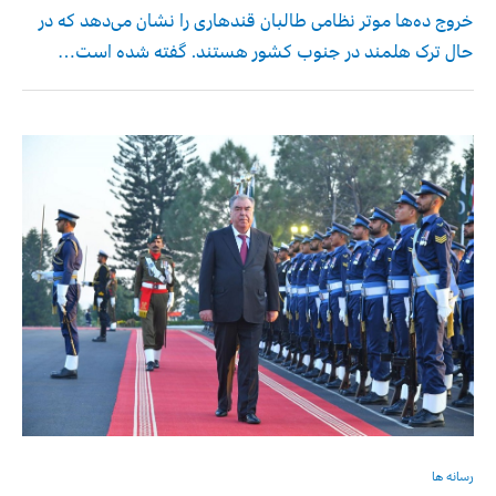
خروج ده‌ها موتر نظامی طالبان قندهاری را نشان می‌دهد که در
حال ترک هلمند در جنوب کشور هستند. گفته شده است…
رسانه ها