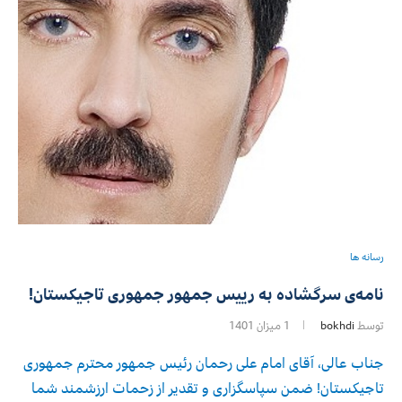
رسانه ها
نامه‌ی سرگشاده به رییس ‌جمهور جمهوری تاجیکستان!
توسط
bokhdi
1 میزان 1401
جناب عالی، آقای امام علی رحمان رئیس جمهور محترم جمهوری
تاجیکستان! ضمن سپاسگزاری و تقدیر از زحمات ارزشمند شما