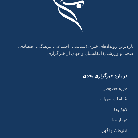
تازه‌ترین رویدادهای خبری (سیاسی، اجتماعی، فرهنگی، اقتصادی،
صحی و ورزشی) افغانستان و جهان از خبرگزاری
در باره خبرگزاری بخدی
حریم خصوصی
شرایط و مقررات
کوکی‌ها
در باره ما
تبلیغات و آگهی