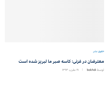
حقوق بشر
معترضان در غزنی: کاسه صبر ما لبریز شده است
توسط
bokhdi
۱۹ عقرب ۱۳۹۴