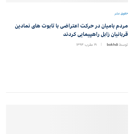
حقوق بشر
مردم بامیان در حرکت اعتراضی با تابوت های نمادین
قربانیان زابل راهپیمایی کردند
توسط
bokhdi
۱۹ عقرب ۱۳۹۴