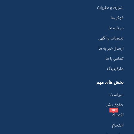
شرایط و مقررات
کوکی‌ها
در باره ما
تبلیغات و آگهی
ارسال خبر به ما
تماس با ما
مارکیتینگ
بخش های مهم
سیاست
حقوق بشر
HOT
اقتصاد
اجتماع