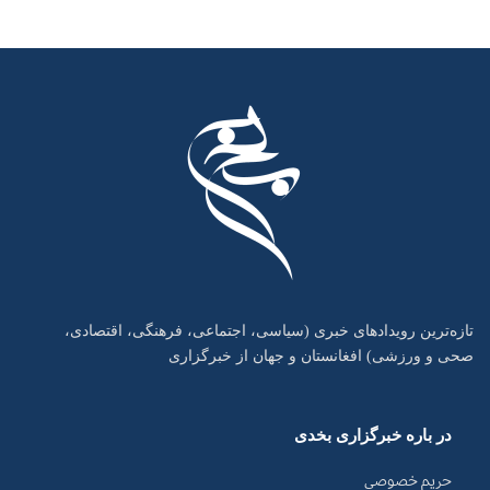
تازه‌ترین رویدادهای خبری (سیاسی، اجتماعی، فرهنگی، اقتصادی،
صحی و ورزشی) افغانستان و جهان از خبرگزاری
در باره خبرگزاری بخدی
حریم خصوصی