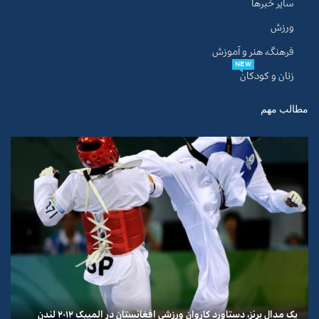
سایر خبرها
ورزش
فرهنگ، هنر و آموزش
NEW
زنان و کودکان
مطالب مهم
یک مدال برنز، دستاورد کاروان ورزشی افغانستان در المپیک ۲۰۱۲ لندن