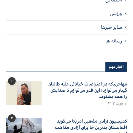
ورزشی
سایر خبرها
رسانه ها
اخبار مهم
۱
مهاجری‌که در اعتراضات خیابانی علیه طالبان
گیتار می‌نوازد؛ این قدر می‌نوازم تا صدایش
را همه بشنوند
۱۰ حوت ۱۴۰۲
۲
کمیسیون آزادی مذهبی امریکا می‌گوید
افغانستان بدترین جا برای آزادی مذاهب