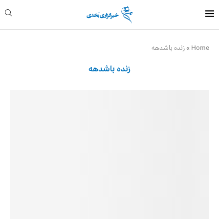
Home
»
زنده باشدهه
زنده باشدهه