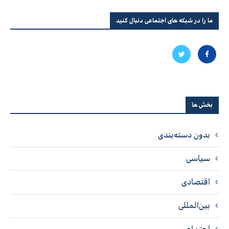
ما را در شبکه های اجتماعی دنبال کنید
بخش ها
بدون دسته‌بندی
سیاسی
اقتصادی
بین‌المللی
اجتماعی