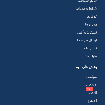
حریم خصوصی
شرایط و مقررات
کوکی‌ها
در باره ما
تبلیغات و آگهی
ارسال خبر به ما
تماس با ما
مارکیتینگ
بخش های مهم
سیاست
حقوق بشر
HOT
اقتصاد
اجتماع