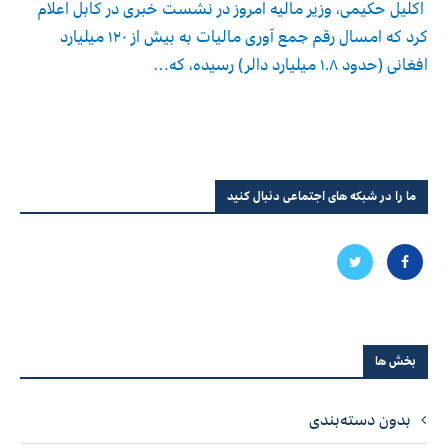
اکلیل حکیمی، وزیر مالیه امروز در نشست خبری در کابل اعلام
کرد که امسال رقم جمع آوری مالیات به بیش از ۱۲۰ میلیارد
افغانی (حدود ۱.۸ میلیارد دالر) رسیده، که…
ما را در شبکه های اجتماعی دنبال کنید
بخش ها
بدون دسته‌بندی