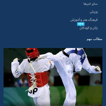
سایر خبرها
ورزش
فرهنگ، هنر و آموزش
NEW
زنان و کودکان
مطالب مهم