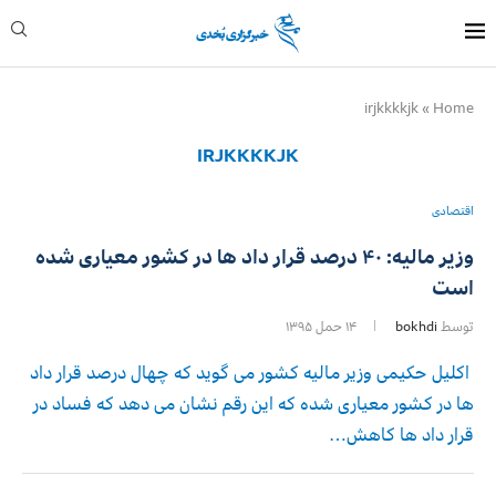
irjkkkkjk
»
Home
IRJKKKKJK
اقتصادی
وزیر مالیه: ۴۰ درصد قرار داد ها در کشور معیاری شده
است
توسط
bokhdi
۱۴ حمل ۱۳۹۵
اکلیل حکیمی وزیر مالیه کشور می گوید که چهال درصد قرار داد
ها در کشور معیاری شده که این رقم نشان می دهد که فساد در
قرار داد ها کاهش…