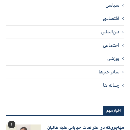
سیاسی
اقتصادی
بین‌المللی
اجتماعی
ورزشی
سایر خبرها
رسانه ها
اخبار مهم
۱
مهاجری‌که در اعتراضات خیابانی علیه طالبان