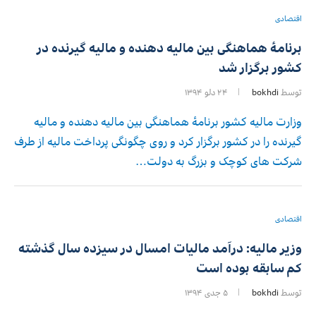
اقتصادی
برنامۀ هماهنگی بین مالیه دهنده و مالیه گیرنده در
کشور برگزار شد
توسط
bokhdi
۲۴ دلو ۱۳۹۴
وزارت مالیه کشور برنامۀ هماهنگی بین مالیه دهنده و مالیه
گیرنده را در کشور برگزار کرد و روی چگونگی پرداخت مالیه از طرف
شرکت های کوچک و بزرگ به دولت…
اقتصادی
وزیر مالیه: درآمد مالیات امسال در سیزده سال گذشته
کم سابقه بوده است
توسط
bokhdi
۵ جدی ۱۳۹۴