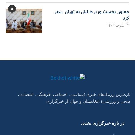
۵
معاون نخست وزیر طالبان به تهران سفر
کرد
۱۴ عقرب ۱۴۰۲
تازه‌ترین رویدادهای خبری (سیاسی، اجتماعی، فرهنگی، اقتصادی،
صحی و ورزشی) افغانستان و جهان از خبرگزاری
در باره خبرگزاری بخدی