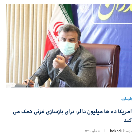
بازسازی
امریکا ده ها میلیون دالر، برای بازسازی غزنی کمک می
کند
توسط
bokhdi
۱۱ دلو ۱۳۹۰