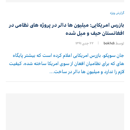
گزارش ویژه
بازرس امریکایی: میلیون ها دالر در پروژه های نظامی در
افغانستان حیف و میل شده
توسط
bokhdi
۲۲ جدی ۱۳۹۱
جان سوپکو، بازرس امریکایی اعلام کرده است که بیشتر پایگاه
های که برای نظامیان افغان از سوی امریکا ساخته شده، کیفیت
لازم را ندارد و میلیون ها دالر در ساخت…