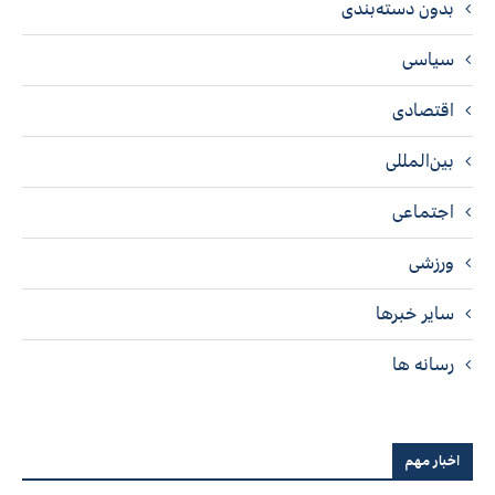
بدون دسته‌بندی
سیاسی
اقتصادی
بین‌المللی
اجتماعی
ورزشی
سایر خبرها
رسانه ها
اخبار مهم