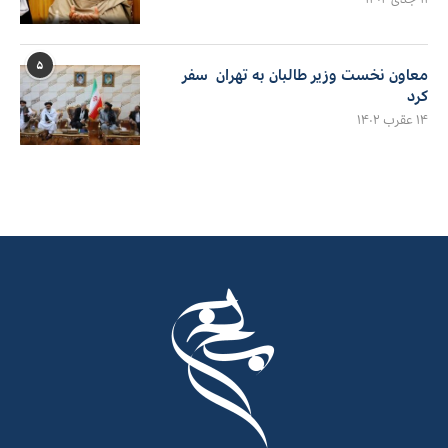
۵
معاون نخست وزیر طالبان به تهران سفر
کرد
۱۴ عقرب ۱۴۰۲