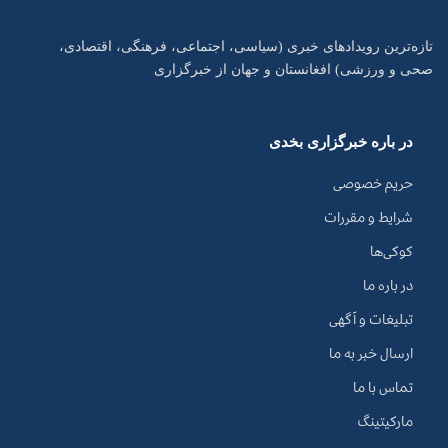
تازه‌ترین رویدادهای خبری (سیاسی، اجتماعی، فرهنگی، اقتصادی،
صحی و ورزشی) افغانستان و جهان از خبرگزاری
در باره خبرگزاری بخدی
حریم خصوصی
شرایط و مقررات
کوکی‌ها
در باره ما
تبلیغات و آگهی
ارسال خبر به ما
تماس با ما
مارکیتینگ