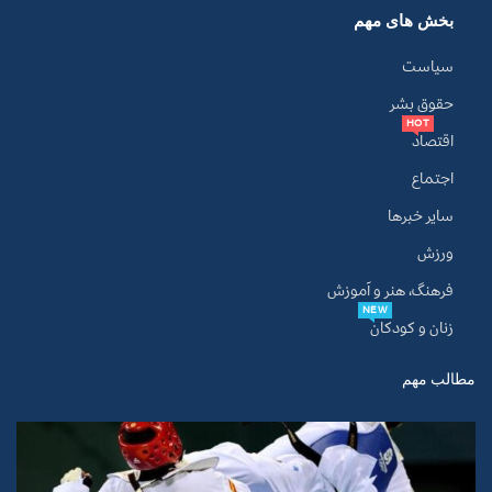
بخش های مهم
سیاست
حقوق بشر
HOT
اقتصاد
اجتماع
سایر خبرها
ورزش
فرهنگ، هنر و آموزش
NEW
زنان و کودکان
مطالب مهم