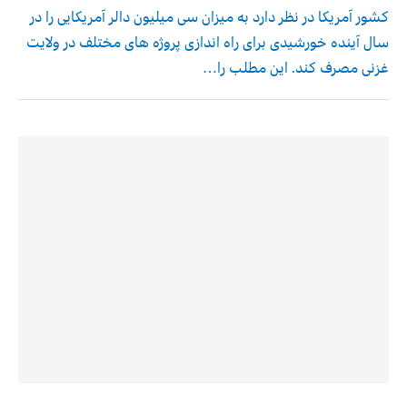
کشور آمریکا در نظر دارد به میزان سی میلیون دالر آمریکایی را در
سال آینده خورشیدی برای راه اندازی پروژه های مختلف در ولایت
غزنی مصرف کند. این مطلب را…