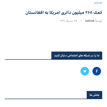
بازسازی
کمک ۲۶۸ میلیون دالری امریکا به افغانستان
توسط
bokhdi
۲۸ سنبله ۱۳۹۰
ما را در شبکه های اجتماعی دنبال کنید
بخش ها