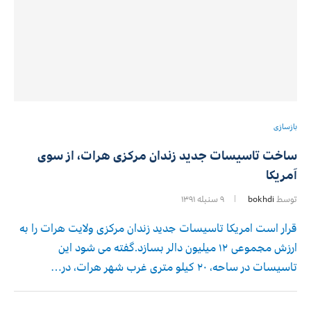
بازسازی
ساخت تاسیسات جدید زندان مرکزی هرات، از سوی
آمریکا
توسط
bokhdi
۹ سنبله ۱۳۹۱
قرار است امریکا تاسیسات جدید زندان مرکزی ولایت هرات را به
ارزش مجموعی ۱۲ میلیون دالر بسازد.گفته می شود این
تاسیسات در ساحه، ۲۰ کیلو متری غرب شهر هرات، در…