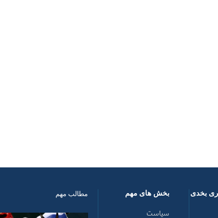
اری بخدی
بخش های مهم
مطالب مهم
سیاست