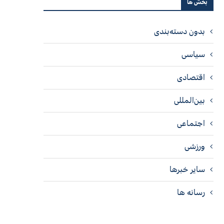
بخش ها
بدون دسته‌بندی
سیاسی
اقتصادی
بین‌المللی
اجتماعی
ورزشی
سایر خبرها
رسانه ها