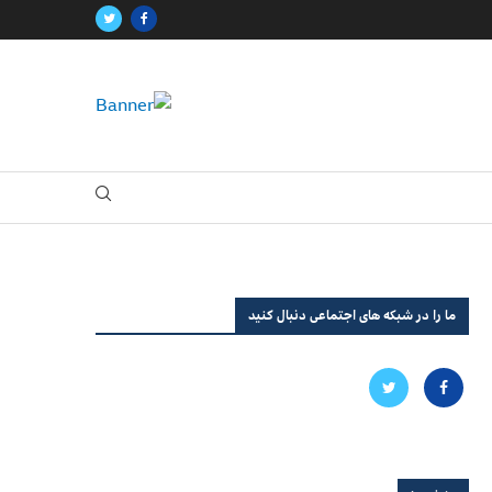
ما را در شبکه های اجتماعی دنبال کنید