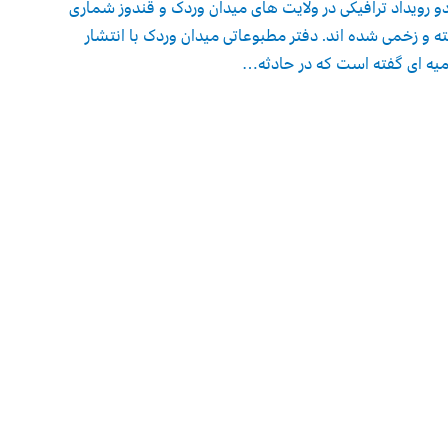
و رویداد ترافیکی در ولایت های میدان وردک و قندوز شماری
 و زخمی شده اند. دفتر مطبوعاتی میدان وردک با انتشار
میه ای گفته است که در حادثه…