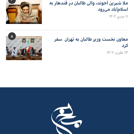
۴
ملا شیرین آخوند، والی طالبان در قندهار به
اسلام‌آباد می‌رود
۱۱ جدی ۱۴۰۲
۵
معاون نخست وزیر طالبان به تهران سفر
کرد
۱۴ عقرب ۱۴۰۲