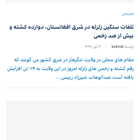
اجتماعی
تلفات سنگین زلزله در شرق افغانستان، دوازده کشته و
بیش از صد زخمی
توسط
bokhdi
۴ ثور ۱۳۹۲
مقام های محلی در ولایت ننگرهار در شرق کشور می گویند که
رقم کشته و زخمی های زلزله امروز در این ولایت به ۱۱۹ تن افزایش
یافته است.عبدالوهاب شیرزاد رییس…