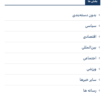
بخش ها
بدون دسته‌بندی
سیاسی
اقتصادی
بین‌المللی
اجتماعی
ورزشی
سایر خبرها
رسانه ها