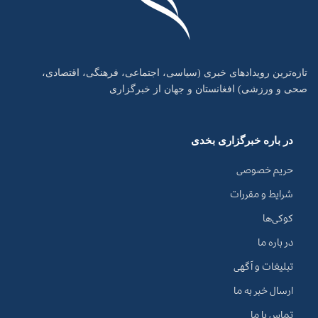
تازه‌ترین رویدادهای خبری (سیاسی، اجتماعی، فرهنگی، اقتصادی،
صحی و ورزشی) افغانستان و جهان از خبرگزاری
در باره خبرگزاری بخدی
حریم خصوصی
شرایط و مقررات
کوکی‌ها
در باره ما
تبلیغات و آگهی
ارسال خبر به ما
تماس با ما