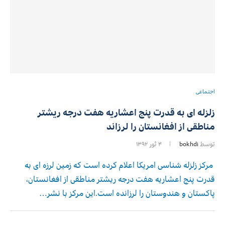
اجتماعی
زلزله ای به قدرت پنج اعشاریه هفت درجه ریشتر
مناطقی از افغانستان را لرزاند
توسط
bokhdi
۴ ثور ۱۳۹۲
مرکز زلزله شناسی امریکا اعلام کرده است که زمین لرزه ای به
قدرت پنج اعشاریه هفت درجه ریشتر مناطقی از افغانستان،
پاکستان و هندوستان را لرزانده است.این مرکز با نشر…