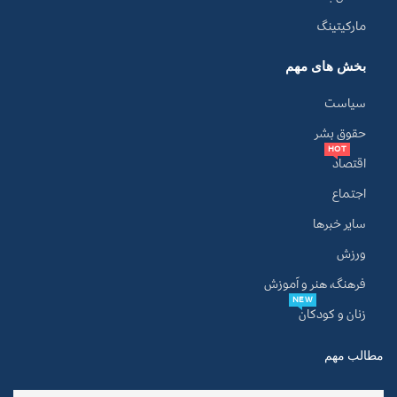
مارکیتینگ
بخش های مهم
سیاست
حقوق بشر
HOT
اقتصاد
اجتماع
سایر خبرها
ورزش
فرهنگ، هنر و آموزش
NEW
زنان و کودکان
مطالب مهم