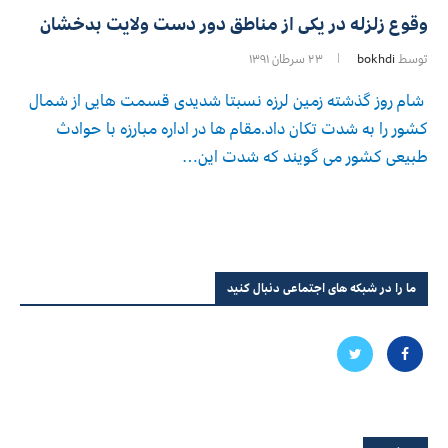
وقوع زلزله در یکی از مناطق دور دست ولایت بدخشان
توسط
bokhdi
۲۳ سرطان ۱۳۹۱
شام روز گذشته زمین لرزه نسبتا شدیدی قسمت هایی از شمال
کشور را به شدت تکان داد.مقام ها در اداره مبارزه با حوادث
طبیعی کشور می گویند که شدت این…
ما را در شبکه های اجتماعی دنبال کنید