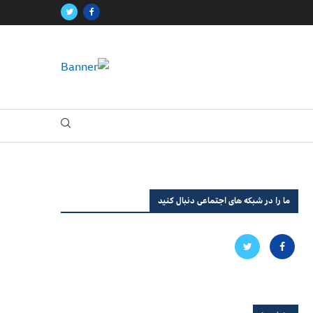
ما را در شبکه های اجتماعی دنبال کنید