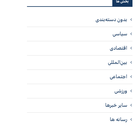
بخش ها
بدون دسته‌بندی
سیاسی
اقتصادی
بین‌المللی
اجتماعی
ورزشی
سایر خبرها
رسانه ها