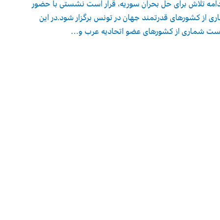
دامه تلاش برای حل بحران سوریه، قرار است نشستی با حضور
ی از کشورهای قدرتمند جهان در تونس برگزار شود.در این
ت شماری از کشورهای عضو اتحادیه عرب و…