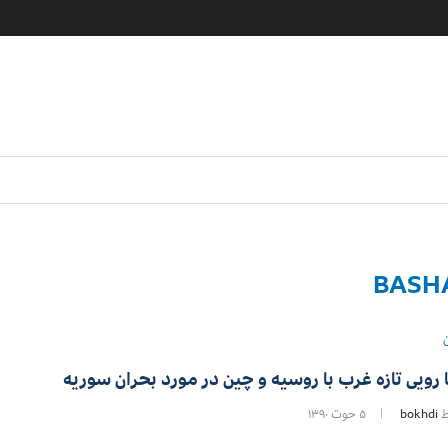
BASH
ا رویی تازه غرب با روسیه و چین در مورد بحران سوریه
ط
bokhdi
۵ حوت ۱۳۹۰