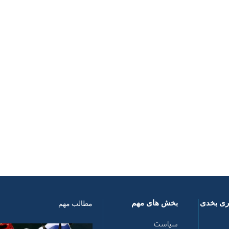
اری بخدی
بخش های مهم
مطالب مهم
سیاست