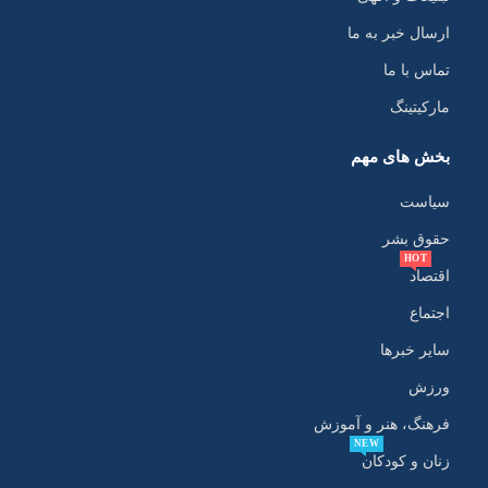
ارسال خبر به ما
تماس با ما
مارکیتینگ
بخش های مهم
سیاست
حقوق بشر
HOT
اقتصاد
اجتماع
سایر خبرها
ورزش
فرهنگ، هنر و آموزش
NEW
زنان و کودکان