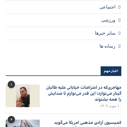
اجتماعی
ورزشی
سایر خبرها
رسانه ها
اخبار مهم
۱
مهاجری‌که در اعتراضات خیابانی علیه طالبان
گیتار می‌نوازد؛ این قدر می‌نوازم تا صدایش
را همه بشنوند
۱۰ حوت ۱۴۰۲
۲
کمیسیون آزادی مذهبی امریکا می‌گوید