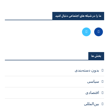
ما را در شبکه های اجتماعی دنبال کنید
بخش ها
بدون دسته‌بندی
سیاسی
اقتصادی
بین‌المللی