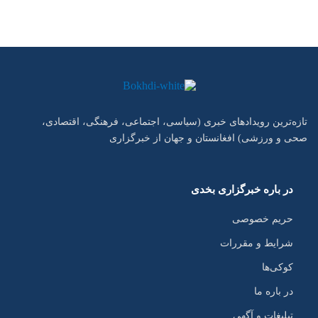
تازه‌ترین رویدادهای خبری (سیاسی، اجتماعی، فرهنگی، اقتصادی،
صحی و ورزشی) افغانستان و جهان از خبرگزاری
در باره خبرگزاری بخدی
حریم خصوصی
شرایط و مقررات
کوکی‌ها
در باره ما
تبلیغات و آگهی