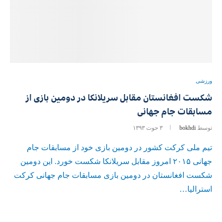
ورزشی
شکست افغانستان مقابل سریلانکا در دومین بازی از
مسابقات جام جهانی
توسط
bokhdi
۳ حوت ۱۳۹۳
تیم ملی کرکت کشور در دومین بازی خود از مسابقات جام
جهانی ۲۰۱۵ امروز مقابل سریلانکا شکست خورد. این دومین
شکست افغانستان در دومین بازی مسابقات جام جهانی کرکت
استرالیا…