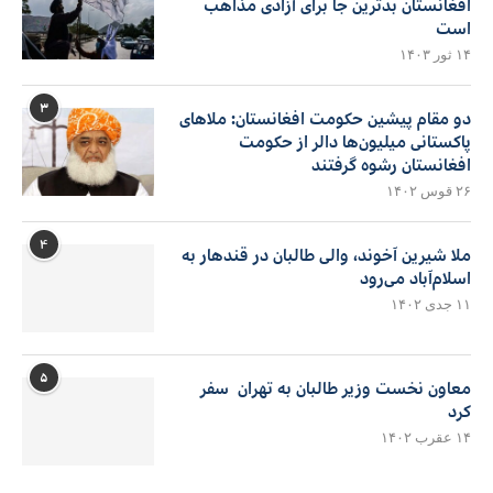
افغانستان بدترین جا برای آزادی مذاهب
است
۱۴ ثور ۱۴۰۳
۳
دو مقام پیشین حکومت افغانستان: ملاهای
پاکستانی میلیون‌ها دالر از حکومت
افغانستان رشوه گرفتند
۲۶ قوس ۱۴۰۲
۴
ملا شیرین آخوند، والی طالبان در قندهار به
اسلام‌آباد می‌رود
۱۱ جدی ۱۴۰۲
۵
معاون نخست وزیر طالبان به تهران سفر
کرد
۱۴ عقرب ۱۴۰۲