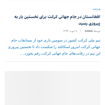
ورزشی
افغانستان در جام جهانی کرکت برای نخستین بار به
پیروزی رسید
توسط
bokhdi
۷ حوت ۱۳۹۳
تیم ملی کرکت کشور در سومین بازی خود از مسابقات جام
جهانی کرکت امروز اسکاتلند را شکست داد تا نخستین پیروزی
این تیم در رقابت‌های جام جهانی کرکت رقم بخورد.…