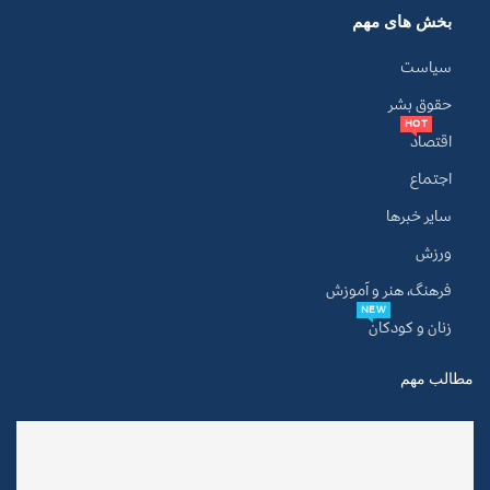
بخش های مهم
سیاست
حقوق بشر
HOT
اقتصاد
اجتماع
سایر خبرها
ورزش
فرهنگ، هنر و آموزش
NEW
زنان و کودکان
مطالب مهم