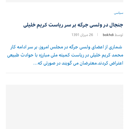
سیاسی
جنجال در ولسی جرگه بر سر ریاست کریم خلیلی
توسط
bokhdi
26 میزان 1391
شماری از اعضای ولسی جرگه در مجلس امروز، بر سر ادامه کار
محمد کریم خلیلی در ریاست کمیته ملی مبارزه با حوادث طبیعی
اعتراض کردند.معترضان می گویند در صورتی که…