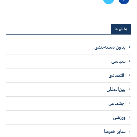
بخش ها
بدون دسته‌بندی
سیاسی
اقتصادی
بین‌المللی
اجتماعی
ورزشی
سایر خبرها