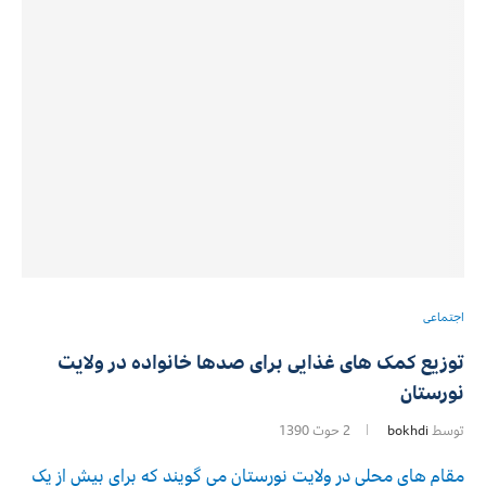
اجتماعی
توزیع کمک های غذایی برای صدها خانواده در ولایت
نورستان
توسط
bokhdi
2 حوت 1390
مقام های محلی در ولایت نورستان می گویند که برای بیش از یک