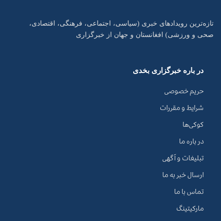
تازه‌ترین رویدادهای خبری (سیاسی، اجتماعی، فرهنگی، اقتصادی،
صحی و ورزشی) افغانستان و جهان از خبرگزاری
در باره خبرگزاری بخدی
حریم خصوصی
شرایط و مقررات
کوکی‌ها
در باره ما
تبلیغات و آگهی
ارسال خبر به ما
تماس با ما
مارکیتینگ