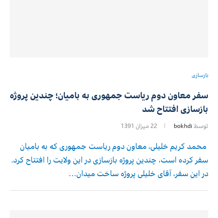
بازسازی
سفر معاون دوم ریاست جمهوری به بامیان؛ چندین پروژه
بازسازی افتتاح شد
توسط
bokhdi
22 میزان 1391
محمد کریم خلیلی، معاون دوم ریاست جمهوری که به بامیان
سفر کرده است، چندین پروژه بازسازی در این ولایت را افتتاح کرد.
در این سفر، آقای خلیلی پروژه ساخت میدان…