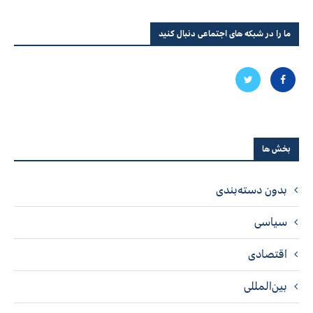
ما را در شبکه های اجتماعی دنبال کنید
بخش ها
بدون دسته‌بندی
سیاسی
اقتصادی
بین‌المللی