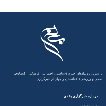
تازه‌ترین رویدادهای خبری (سیاسی، اجتماعی، فرهنگی، اقتصادی،
صحی و ورزشی) افغانستان و جهان از خبرگزاری
در باره خبرگزاری بخدی
حریم خصوصی