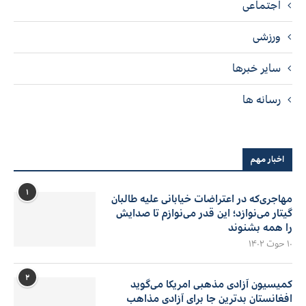
اجتماعی
ورزشی
سایر خبرها
رسانه ها
اخبار مهم
۱
مهاجری‌که در اعتراضات خیابانی علیه طالبان
گیتار می‌نوازد؛ این قدر می‌نوازم تا صدایش
را همه بشنوند
۱۰ حوت ۱۴۰۲
۲
کمیسیون آزادی مذهبی امریکا می‌گوید
افغانستان بدترین جا برای آزادی مذاهب