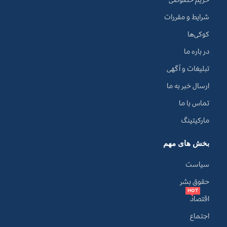
شرایط و مقررات
کوکی‌ها
در باره ما
تبلیغات و آگهی
ارسال خبر به ما
تماس با ما
مارکیتینگ
بخش های مهم
سیاست
حقوق بشر
HOT
اقتصاد
اجتماع