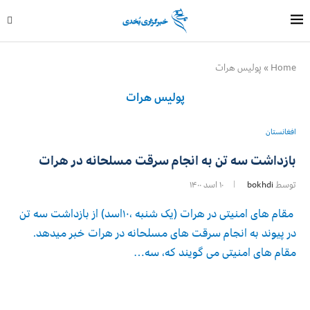
Home
»
پولیس هرات
پولیس هرات
افغانستان
بازداشت سه تن به انجام سرقت مسلحانه در هرات
توسط
bokhdi
۱۰ اسد ۱۴۰۰
مقام های امنیتی در هرات (یک شنبه ،۱۰اسد) از بازداشت سه تن
در پیوند به انجام سرقت های مسلحانه در هرات خبر میدهد.
مقام های امنیتی می گویند که، سه…