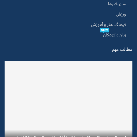
سایر خبرها
ورزش
فرهنگ، هنر و آموزش
NEW
زنان و کودکان
مطالب مهم