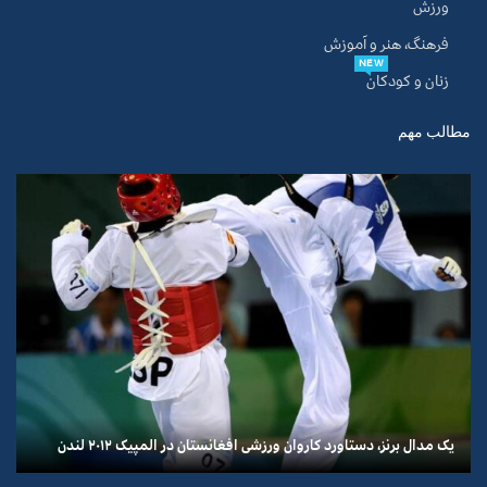
ورزش
فرهنگ، هنر و آموزش
NEW
زنان و کودکان
مطالب مهم
یک مدال برنز، دستاورد کاروان ورزشی افغانستان در المپیک ۲۰۱۲ لندن