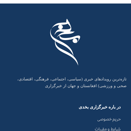
تازه‌ترین رویدادهای خبری (سیاسی، اجتماعی، فرهنگی، اقتصادی،
صحی و ورزشی) افغانستان و جهان از خبرگزاری
در باره خبرگزاری بخدی
حریم خصوصی
شرایط و مقررات