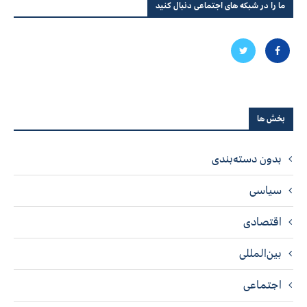
ما را در شبکه های اجتماعی دنبال کنید
بخش ها
بدون دسته‌بندی
سیاسی
اقتصادی
بین‌المللی
اجتماعی