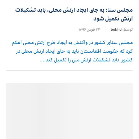
مجلس سنا: به جای ایجاد ارتش محلی، باید تشکیلات
ارتش تکمیل شود
توسط
bokhdi
۲۲ قوس ۱۳۹۶
مجلس سنای کشور در واکنش به ایجاد طرح ارتش محلی اعلام
کرد که حکومت افغانستان باید به جای ایجاد ارتش محلی در
کشور، باید تشکیلات ارتش ملی را تکمیل کند.…