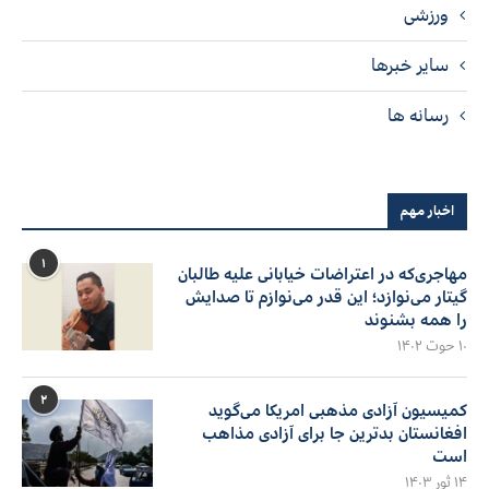
ورزشی
سایر خبرها
رسانه ها
اخبار مهم
۱
مهاجری‌که در اعتراضات خیابانی علیه طالبان
گیتار می‌نوازد؛ این قدر می‌نوازم تا صدایش
را همه بشنوند
۱۰ حوت ۱۴۰۲
۲
کمیسیون آزادی مذهبی امریکا می‌گوید
افغانستان بدترین جا برای آزادی مذاهب
است
۱۴ ثور ۱۴۰۳