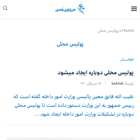
Home
»
پولیس محلی
پولیس محلی
افغانستان
پولیس محلی دوباره ایجاد میشود
توسط
bokhdi
۱۶ سرطان ۱۴۰۰
نقیب‌ الله فایق معین پالیسی وزارت امور داخله گفته است که
رییس جمهور به این وزارت دستور داده است تا پولیس محلی
دوباره در تشکیلات وزارت امور داخله ایجاد شود.…