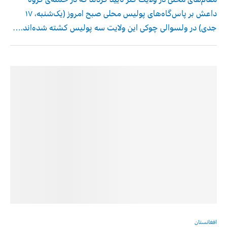
داعش بر پاس‌گاه‌های پولیس محلی صبح امروز (یک‌شنبه، ۱۷
جدی) در ولسوالی چوکی این ولایت سه پولیس کشته شده‌اند.…
افغانستان