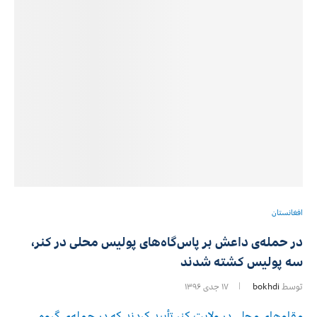
افغانستان
در حمله‌ی داعش بر پاس‌گاه‌های پولیس محلی در کنر،
سه پولیس کشته شدند
توسط
bokhdi
۱۷ جدی ۱۳۹۶
مقام‌های محلی در ولایت کنر تأیید کردند که در حمله‌ی گروه