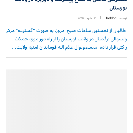
نورستان
توسط
bokhdi
۲ عقرب ۱۳۹۱
طالبان از نخستین ساعات صبح امروز، به صورت “گسترده” مرکز
ولسوالی برگمتال در ولایت نورستان را از راه دور مورد حملات
راکتی قرار داده اند.سمونوال غلام الله قوماندان امنیه ولایت…