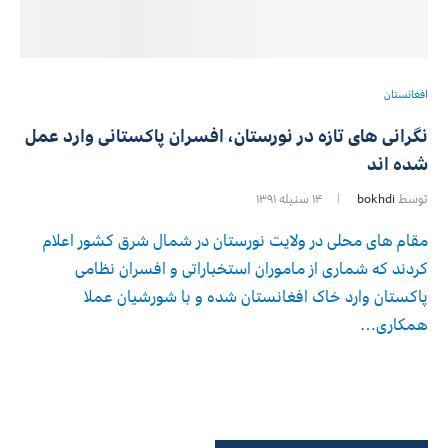
افغانستان
نگرانی های تازه در نورستان، افسران پاکستانی وارد عمل
شده اند
توسط
bokhdi
۱۴ سنبله ۱۳۹۱
مقام های محلی در ولایت نورستان در شمال شرق کشور اعلام
کردند که شماری از ماموران استخباراتی و افسران نظامی
پاکستان وارد خاک افغانستان شده و با شورشیان عملا
همکاری…