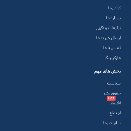
کوکی‌ها
در باره ما
تبلیغات و آگهی
ارسال خبر به ما
تماس با ما
مارکیتینگ
بخش های مهم
سیاست
حقوق بشر
HOT
اقتصاد
اجتماع
سایر خبرها