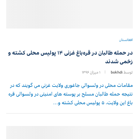
افغانستان
در حمله طالبان در قره‌باغ غزنی ۱۴ پولیس محلی کشته و
زخمی شدند
توسط
bokhdi
۱ میزان ۱۳۹۶
مقامات محلی در ولسوالی جاغوری ولایت غزنی می گویند که در
نتیجه حمله طالبان مسلح بر پوسته های امنیتی در ولسوالی قره
باغ این ولایت، ۵ پولیس محلی کشته و…