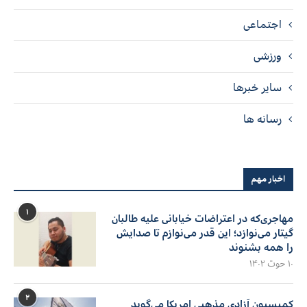
اجتماعی
ورزشی
سایر خبرها
رسانه ها
اخبار مهم
۱
مهاجری‌که در اعتراضات خیابانی علیه طالبان
گیتار می‌نوازد؛ این قدر می‌نوازم تا صدایش
را همه بشنوند
۱۰ حوت ۱۴۰۲
۲
کمیسیون آزادی مذهبی امریکا می‌گوید