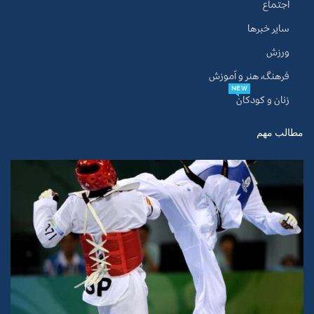
اجتماع
سایر خبرها
ورزش
فرهنگ، هنر و آموزش
NEW
زنان و کودکان
مطالب مهم