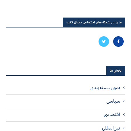
ما را در شبکه های اجتماعی دنبال کنید
بخش ها
بدون دسته‌بندی
سیاسی
اقتصادی
بین‌المللی