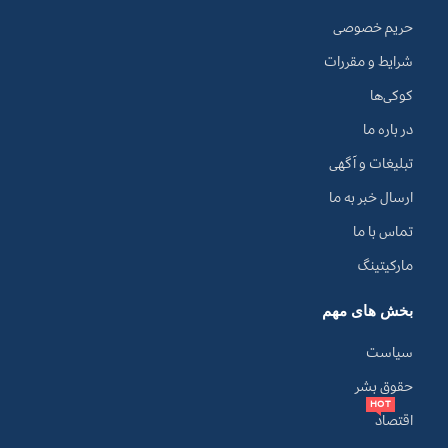
حریم خصوصی
شرایط و مقررات
کوکی‌ها
در باره ما
تبلیغات و آگهی
ارسال خبر به ما
تماس با ما
مارکیتینگ
بخش های مهم
سیاست
حقوق بشر
HOT
اقتصاد