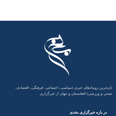
تازه‌ترین رویدادهای خبری (سیاسی، اجتماعی، فرهنگی، اقتصادی،
صحی و ورزشی) افغانستان و جهان از خبرگزاری
در باره خبرگزاری بخدی