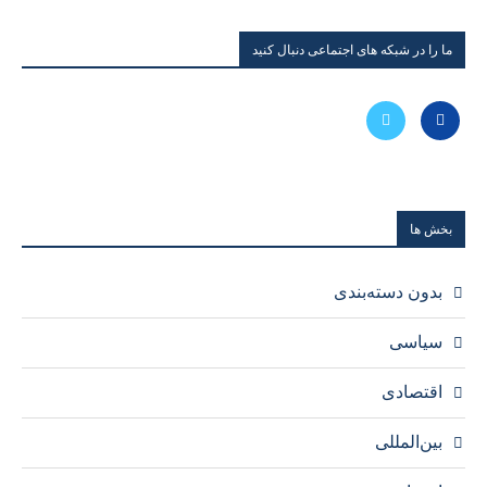
ما را در شبکه های اجتماعی دنبال کنید
بخش ها
بدون دسته‌بندی
سیاسی
اقتصادی
بین‌المللی