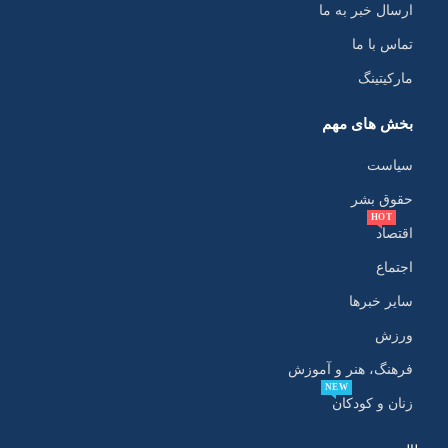
ارسال خبر به ما
تماس با ما
مارکیتینگ
بخش های مهم
سیاست
حقوق بشر
HOT
اقتصاد
اجتماع
سایر خبرها
ورزش
فرهنگ، هنر و آموزش
NEW
زنان و کودکان