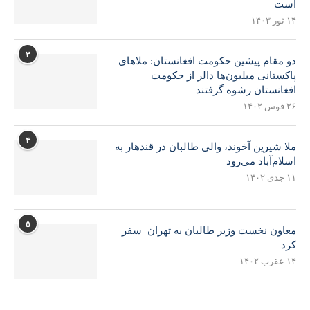
است
۱۴ ثور ۱۴۰۳
۳
دو مقام پیشین حکومت افغانستان: ملاهای
پاکستانی میلیون‌ها دالر از حکومت
افغانستان رشوه گرفتند
۲۶ قوس ۱۴۰۲
۴
ملا شیرین آخوند، والی طالبان در قندهار به
اسلام‌آباد می‌رود
۱۱ جدی ۱۴۰۲
۵
معاون نخست وزیر طالبان به تهران سفر
کرد
۱۴ عقرب ۱۴۰۲