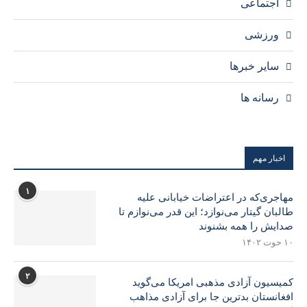
اجتماعی
ورزشی
سایر خبرها
رسانه ها
اخبار مهم
۱
مهاجری‌که در اعتراضات خیابانی علیه
طالبان گیتار می‌نوازد؛ این قدر می‌نوازم تا
صدایش را همه بشنوند
۱۰ حوت ۱۴۰۲
۲
کمیسیون آزادی مذهبی امریکا می‌گوید
افغانستان بدترین جا برای آزادی مذاهب