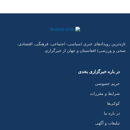
تازه‌ترین رویدادهای خبری (سیاسی، اجتماعی، فرهنگی، اقتصادی،
صحی و ورزشی) افغانستان و جهان از خبرگزاری
در باره خبرگزاری بخدی
حریم خصوصی
شرایط و مقررات
کوکی‌ها
در باره ما
تبلیغات و آگهی