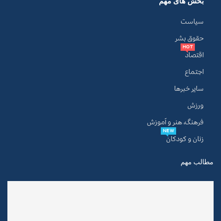
بخش های مهم
سیاست
حقوق بشر
HOT
اقتصاد
اجتماع
سایر خبرها
ورزش
فرهنگ، هنر و آموزش
NEW
زنان و کودکان
مطالب مهم