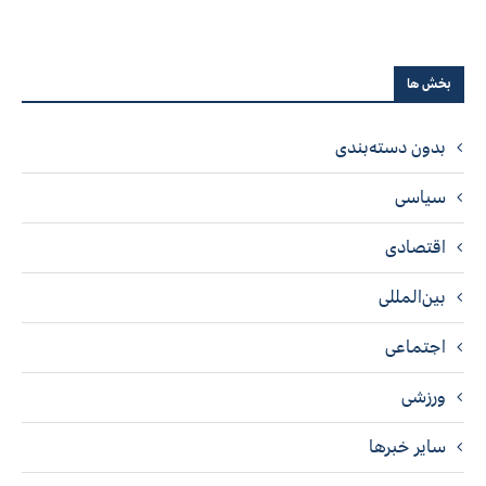
بخش ها
بدون دسته‌بندی
سیاسی
اقتصادی
بین‌المللی
اجتماعی
ورزشی
سایر خبرها