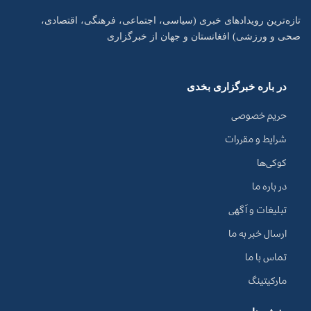
تازه‌ترین رویدادهای خبری (سیاسی، اجتماعی، فرهنگی، اقتصادی،
صحی و ورزشی) افغانستان و جهان از خبرگزاری
در باره خبرگزاری بخدی
حریم خصوصی
شرایط و مقررات
کوکی‌ها
در باره ما
تبلیغات و آگهی
ارسال خبر به ما
تماس با ما
مارکیتینگ