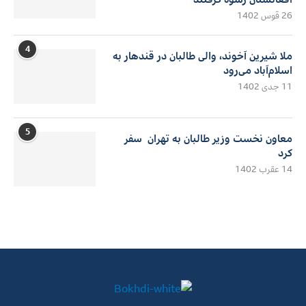
26 قوس 1402
4
ملا شیرین آخوند، والی طالبان در قندهار به
اسلام‌آباد می‌رود
11 جدی 1402
5
معاون نخست وزیر طالبان به تهران سفر
کرد
14 عقرب 1402