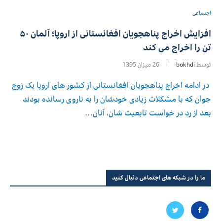
اجتماعی
افزایش اخراج پناهجویان افغانستانی از اروپا؛ آلمان ۵۰
تن را اخراج می کند
توسط
bokhdi
26 میزان 1395
در ادامه اخراج پناهجویان افغانستانی از کشور های اروپا یک زوج
جوان که با مشکلات زیادی خودشان را به ناروی رسانده بودند
بعد از رد در خواست تابعیت شان، آنان…
ما را در شبکه های اجتماعی دنبال کنید