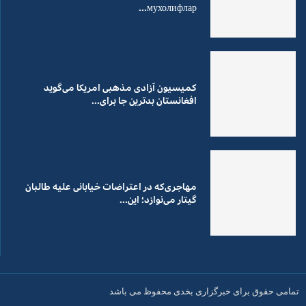
мухолифлар...
کمیسیون آزادی مذهبی امریکا می‌گوید
افغانستان بدترین جا برای...
مهاجری‌که در اعتراضات خیابانی علیه طالبان
گیتار می‌نوازد؛ این...
تمامی حقوق برای خبرگزاری بخدی محفوظ می باشد