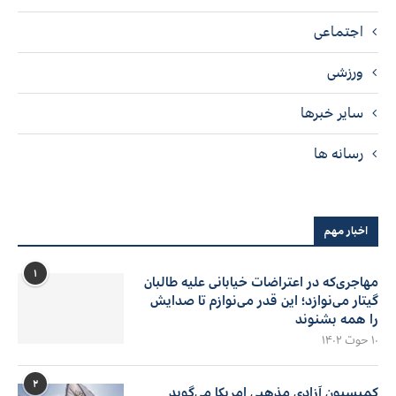
اجتماعی
ورزشی
سایر خبرها
رسانه ها
اخبار مهم
۱
مهاجری‌که در اعتراضات خیابانی علیه طالبان
گیتار می‌نوازد؛ این قدر می‌نوازم تا صدایش
را همه بشنوند
۱۰ حوت ۱۴۰۲
۲
کمیسیون آزادی مذهبی امریکا می‌گوید