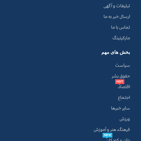
تبلیغات و آگهی
ارسال خبر به ما
تماس با ما
مارکیتینگ
بخش های مهم
سیاست
حقوق بشر
HOT
اقتصاد
اجتماع
سایر خبرها
ورزش
فرهنگ، هنر و آموزش
NEW
زنان و کودکان