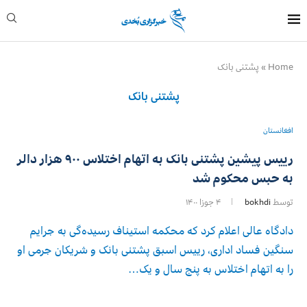
Home
»
پشتنی بانک
پشتنی بانک
افغانستان
رییس پیشین پشتنی بانک به اتهام اختلاس ۹۰۰ هزار دالر
به حبس محکوم شد
توسط
bokhdi
۴ جوزا ۱۴۰۰
دادگاه عالی اعلام کرد که محکمه استیناف رسیده‌گی به جرایم
سنگین فساد اداری، رییس اسبق پشتنی ‌بانک و شریکان جرمی‌ او
را به اتهام اختلاس به پنج سال و یک…