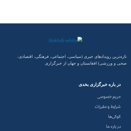
تازه‌ترین رویدادهای خبری (سیاسی، اجتماعی، فرهنگی، اقتصادی،
صحی و ورزشی) افغانستان و جهان از خبرگزاری
در باره خبرگزاری بخدی
حریم خصوصی
شرایط و مقررات
کوکی‌ها
در باره ما