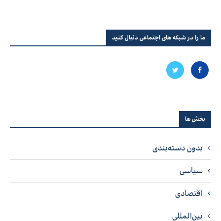
ما را در شبکه های اجتماعی دنبال کنید
بخش ها
بدون دسته‌بندی
سیاسی
اقتصادی
بین‌المللی