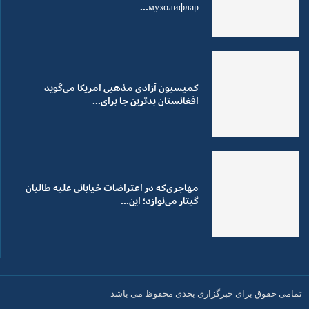
мухолифлар...
کمیسیون آزادی مذهبی امریکا می‌گوید
افغانستان بدترین جا برای...
مهاجری‌که در اعتراضات خیابانی علیه طالبان
گیتار می‌نوازد؛ این...
تمامی حقوق برای خبرگزاری بخدی محفوظ می باشد