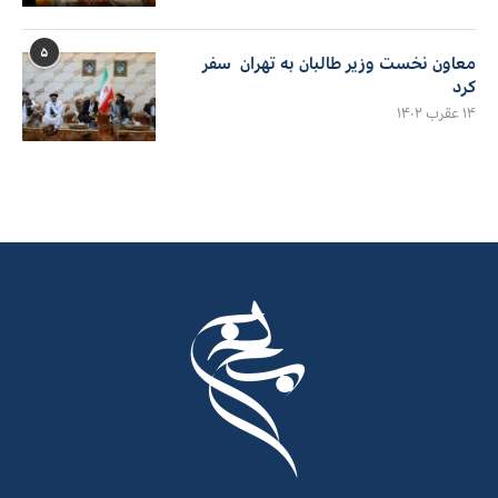
۵
معاون نخست وزیر طالبان به تهران سفر
کرد
۱۴ عقرب ۱۴۰۲