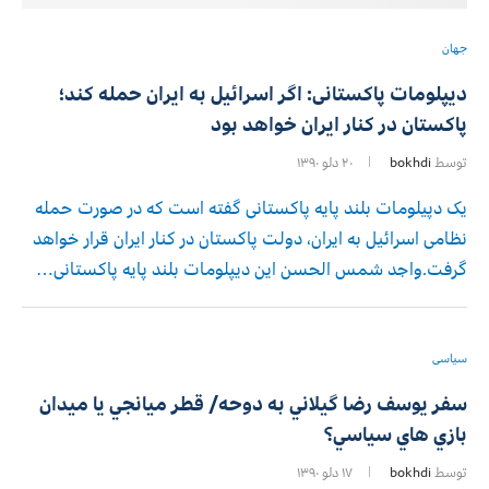
جهان
دیپلومات پاکستانی: اگر اسرائیل به ایران حمله کند؛
پاکستان در کنار ایران خواهد بود
توسط
bokhdi
۲۰ دلو ۱۳۹۰
یک دپیلومات بلند پایه پاکستانی گفته است که در صورت حمله
نظامی اسرائیل به ایران، دولت پاکستان در کنار ایران قرار خواهد
گرفت.واجد شمس الحسن این دیپلومات بلند پایه پاکستانی…
سیاسی
سفر يوسف رضا گيلاني به دوحه/ قطر ميانجي يا ميدان
بازي هاي سياسي؟
توسط
bokhdi
۱۷ دلو ۱۳۹۰