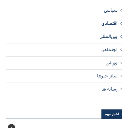
سیاسی
اقتصادی
بین‌المللی
اجتماعی
ورزشی
سایر خبرها
رسانه ها
اخبار مهم
۱