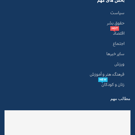
بخش های مهم
سیاست
حقوق بشر
HOT
اقتصاد
اجتماع
سایر خبرها
ورزش
فرهنگ، هنر و آموزش
NEW
زنان و کودکان
مطالب مهم