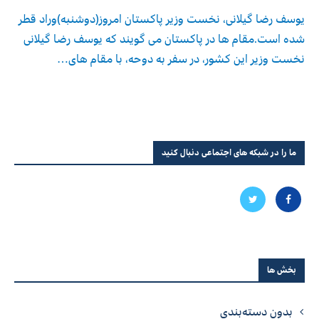
یوسف رضا گیلانی، نخست وزیر پاکستان امروز(دوشنبه)وراد قطر
شده است.مقام ها در پاکستان می گویند که یوسف رضا گیلانی
نخست وزیر این کشور، در سفر به دوحه، با مقام های…
ما را در شبکه های اجتماعی دنبال کنید
بخش ها
بدون دسته‌بندی