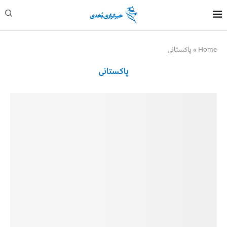
Home
»
پاکستانی
پاکستانی