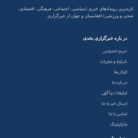
تازه‌ترین رویدادهای خبری (سیاسی، اجتماعی، فرهنگی، اقتصادی،
صحی و ورزشی) افغانستان و جهان از خبرگزاری
در باره خبرگزاری بخدی
حریم خصوصی
شرایط و مقررات
کوکی‌ها
در باره ما
تبلیغات و آگهی
ارسال خبر به ما
تماس با ما
مارکیتینگ