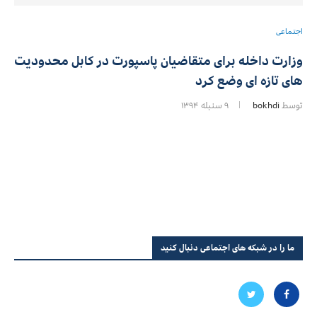
اجتماعی
وزارت داخله برای متقاضیان پاسپورت در کابل محدودیت
های تازه ای وضع کرد
توسط
bokhdi
۹ سنبله ۱۳۹۴
ما را در شبکه های اجتماعی دنبال کنید