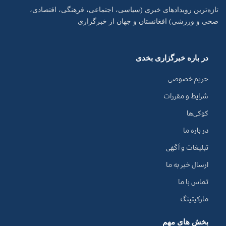
تازه‌ترین رویدادهای خبری (سیاسی، اجتماعی، فرهنگی، اقتصادی،
صحی و ورزشی) افغانستان و جهان از خبرگزاری
در باره خبرگزاری بخدی
حریم خصوصی
شرایط و مقررات
کوکی‌ها
در باره ما
تبلیغات و آگهی
ارسال خبر به ما
تماس با ما
مارکیتینگ
بخش های مهم