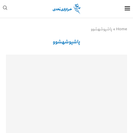
Home
»
پاشپوشهشوو
پاشپوشهشوو