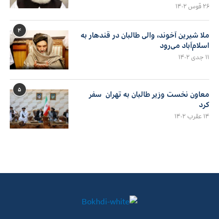
۲۶ قوس ۱۴۰۲
۴
ملا شیرین آخوند، والی طالبان در قندهار به
اسلام‌آباد می‌رود
۱۱ جدی ۱۴۰۲
۵
معاون نخست وزیر طالبان به تهران سفر
کرد
۱۴ عقرب ۱۴۰۲