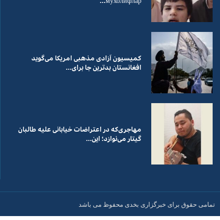
мухолифлар...
کمیسیون آزادی مذهبی امریکا می‌گوید
افغانستان بدترین جا برای...
مهاجری‌که در اعتراضات خیابانی علیه طالبان
گیتار می‌نوازد؛ این...
تمامی حقوق برای خبرگزاری بخدی محفوظ می باشد