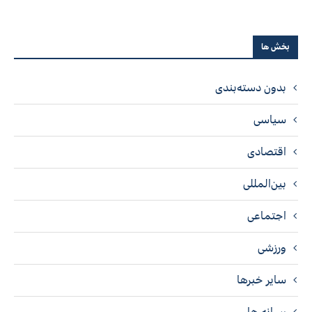
بخش ها
بدون دسته‌بندی
سیاسی
اقتصادی
بین‌المللی
اجتماعی
ورزشی
سایر خبرها
رسانه ها