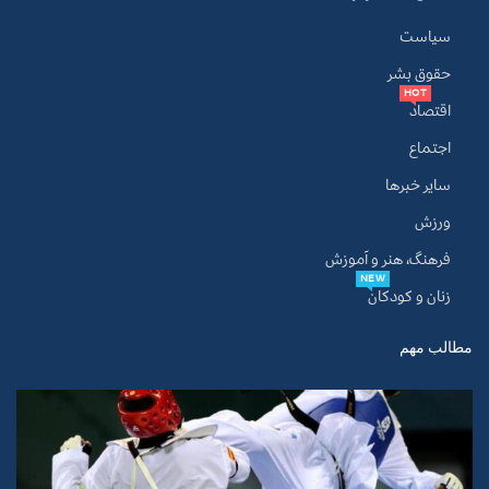
سیاست
حقوق بشر
HOT
اقتصاد
اجتماع
سایر خبرها
ورزش
فرهنگ، هنر و آموزش
NEW
زنان و کودکان
مطالب مهم