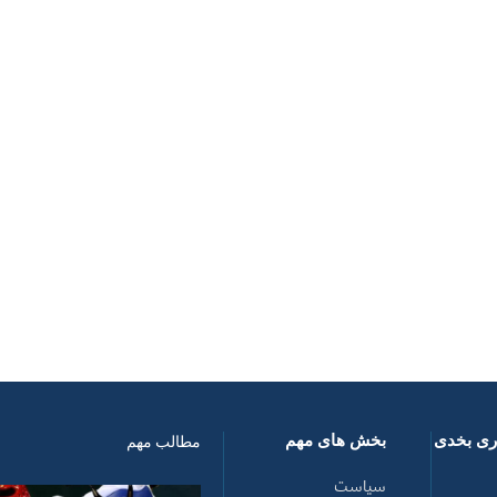
اری بخدی
بخش های مهم
مطالب مهم
سیاست