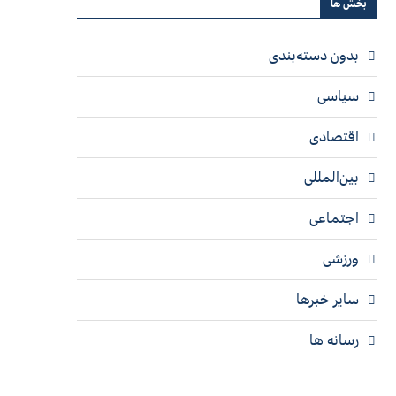
بخش ها
بدون دسته‌بندی
سیاسی
اقتصادی
بین‌المللی
اجتماعی
ورزشی
سایر خبرها
رسانه ها