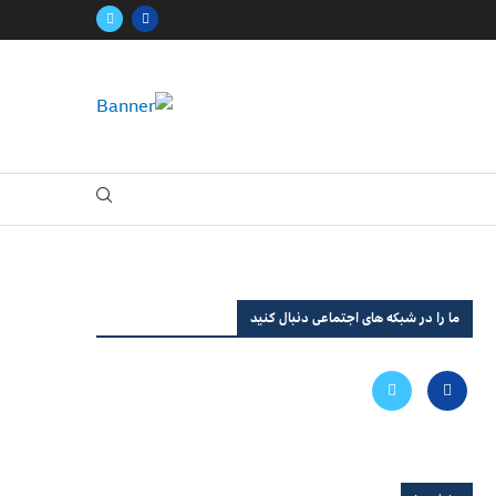
ما را در شبکه های اجتماعی دنبال کنید