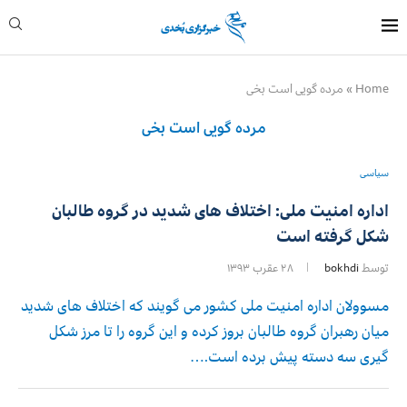
Home
»
مرده گویی است بخی
مرده گویی است بخی
سیاسی
اداره امنیت ملی: اختلاف های شدید در گروه طالبان
شکل گرفته است
توسط
bokhdi
۲۸ عقرب ۱۳۹۳
مسوولان اداره امنیت ملی کشور می گویند که اختلاف های شدید
میان رهبران گروه طالبان بروز کرده و این گروه را تا مرز شکل
گیری سه دسته پیش برده است.…