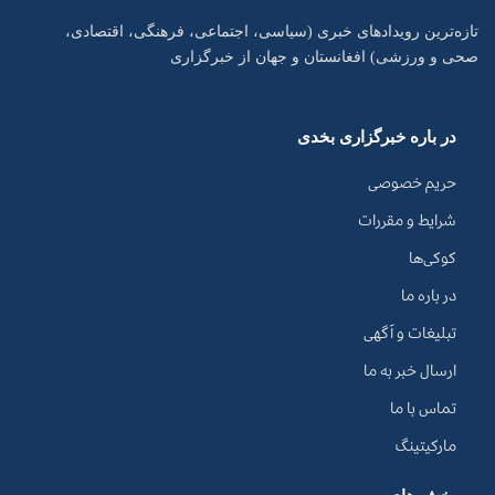
تازه‌ترین رویدادهای خبری (سیاسی، اجتماعی، فرهنگی، اقتصادی،
صحی و ورزشی) افغانستان و جهان از خبرگزاری
در باره خبرگزاری بخدی
حریم خصوصی
شرایط و مقررات
کوکی‌ها
در باره ما
تبلیغات و آگهی
ارسال خبر به ما
تماس با ما
مارکیتینگ