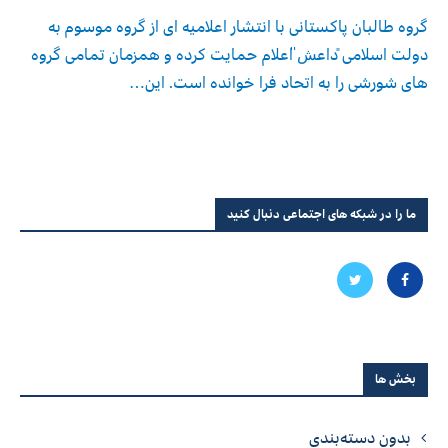
گروه طالبان پاکستانی با انتشار اعلامیه ای از گروه موسوم به
دولت اسلامی ̎داعش̎ اعلام حمایت کرده و همزمان تمامی گروه
های شورشی را به اتحاد فرا خوانده است. این…
ما را در شبکه های اجتماعی دنبال کنید
بخش ها
بدون دسته‌بندی