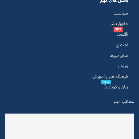
بخش های مهم
سیاست
حقوق بشر
HOT
اقتصاد
اجتماع
سایر خبرها
ورزش
فرهنگ، هنر و آموزش
NEW
زنان و کودکان
مطالب مهم