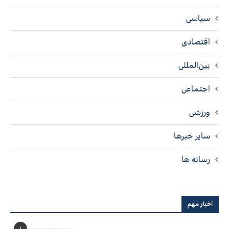
سیاسی
اقتصادی
بین‌المللی
اجتماعی
ورزشی
سایر خبرها
رسانه ها
اخبار مهم
۱