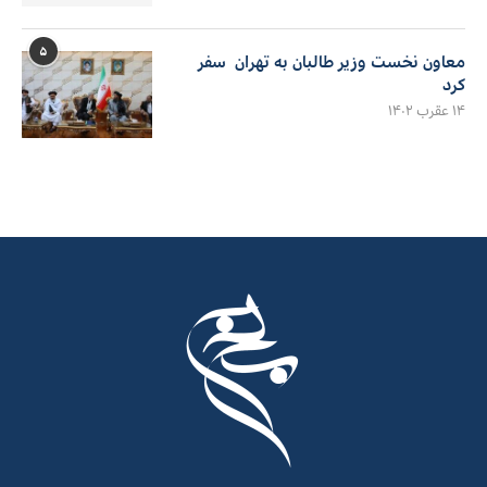
۵
معاون نخست وزیر طالبان به تهران سفر
کرد
۱۴ عقرب ۱۴۰۲