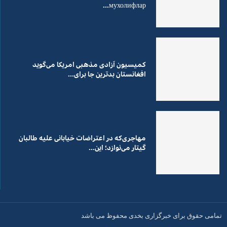
мухолифлар...
کمیسیون آزادی مذهبی امریکا می‌گوید
افغانستان بدترین جا برای...
مهاجری‌که در اعتراضات خیابانی علیه طالبان
گیتار می‌نوازد؛ این...
تمامی حقوق برای خبرگزاری بخدی محفوظ می باشد