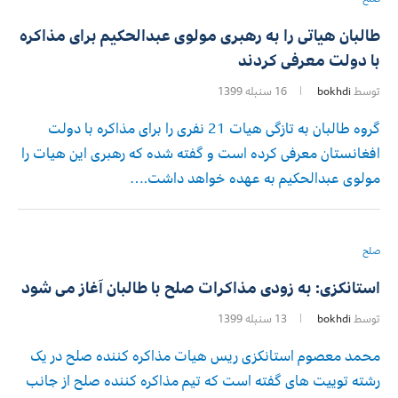
طالبان هیاتی را به رهبری مولوی عبدالحکیم برای مذاکره
با دولت معرفی کردند
توسط
bokhdi
16 سنبله 1399
گروه طالبان به تازگی هیات 21 نفری را برای مذاکره با دولت
افغانستان معرفی کرده است و گفته شده که رهبری این هیات را
مولوی عبدالحکیم به عهده خواهد داشت.…
صلح
استانکزی: به زودی مذاکرات صلح با طالبان آغاز می شود
توسط
bokhdi
13 سنبله 1399
محمد معصوم استانکزی ریس هیات مذاکره کننده صلح در یک
رشته توییت های گفته است که تیم مذاکره کننده صلح از جانب