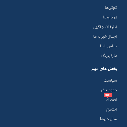
کوکی‌ها
در باره ما
تبلیغات و آگهی
ارسال خبر به ما
تماس با ما
مارکیتینگ
بخش های مهم
سیاست
حقوق بشر
HOT
اقتصاد
اجتماع
سایر خبرها