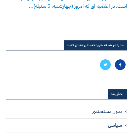
است. در اعلامیه ای که امروز (چهارشنبه، 5 سنبله)…
ما را در شبکه های اجتماعی دنبال کنید
بخش ها
بدون دسته‌بندی
سیاسی