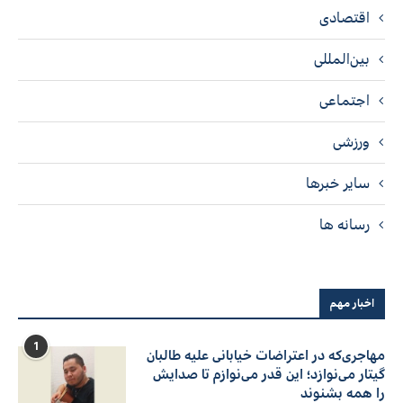
اقتصادی
بین‌المللی
اجتماعی
ورزشی
سایر خبرها
رسانه ها
اخبار مهم
1
مهاجری‌که در اعتراضات خیابانی علیه طالبان
گیتار می‌نوازد؛ این قدر می‌نوازم تا صدایش
را همه بشنوند