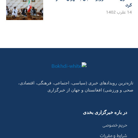
کرد
14 عقرب 1402
تازه‌ترین رویدادهای خبری (سیاسی، اجتماعی، فرهنگی، اقتصادی،
صحی و ورزشی) افغانستان و جهان از خبرگزاری
در باره خبرگزاری بخدی
حریم خصوصی
شرایط و مقررات