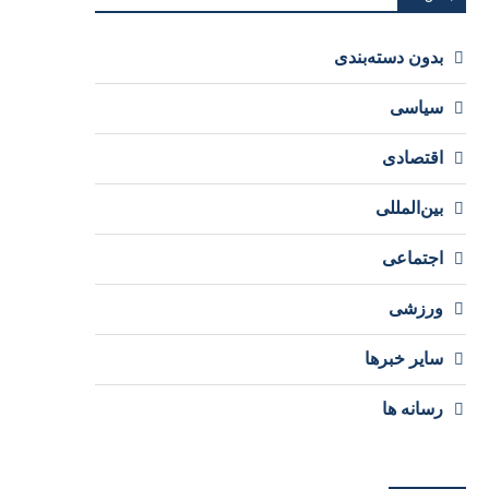
بدون دسته‌بندی
سیاسی
اقتصادی
بین‌المللی
اجتماعی
ورزشی
سایر خبرها
رسانه ها