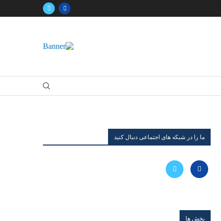
ما را در شبکه های اجتماعی دنبال کنید
بخش ها