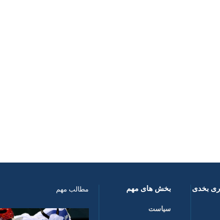
اری بخدی
بخش های مهم
مطالب مهم
سیاست