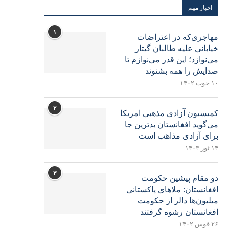
اخبار مهم
۱
مهاجری‌که در اعتراضات
خیابانی علیه طالبان گیتار
می‌نوازد؛ این قدر می‌نوازم تا
صدایش را همه بشنوند
۱۰ حوت ۱۴۰۲
۲
کمیسیون آزادی مذهبی امریکا
می‌گوید افغانستان بدترین جا
برای آزادی مذاهب است
۱۴ ثور ۱۴۰۳
۳
دو مقام پیشین حکومت
افغانستان: ملاهای پاکستانی
میلیون‌ها دالر از حکومت
افغانستان رشوه گرفتند
۲۶ قوس ۱۴۰۲