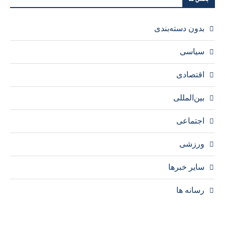
بدون دسته‌بندی
سیاسی
اقتصادی
بین‌المللی
اجتماعی
ورزشی
سایر خبرها
رسانه ها