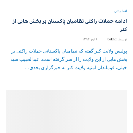
افغانستان
ادامه حملات راکتی نظامیان پاکستان بر بخش هایی از
کنر
توسط
bokhdi
۶ ثور ۱۳۹۳
پولیس ولایت کنر گفته که نظامیان پاکستانی حملات راکتی بر
بخش هایی از این ولایت را از سر گرفته است. عبدالحبیب سید
خیلی، قوماندان امنیه ولایت کنر به خبرگزاری بخدی…