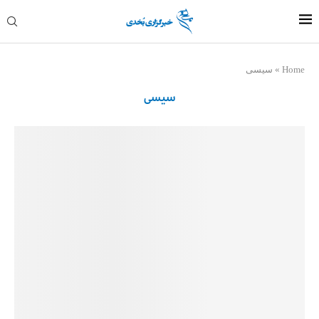
Home
»
سیسی
سیسی