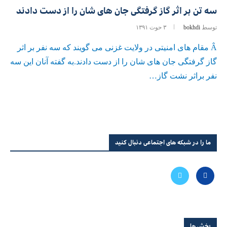
سه تن بر اثر گاز گرفتگی جان های شان را از دست دادند
توسط
bokhdi
۳ حوت ۱۳۹۱
Â مقام های امنیتی در ولایت غزنی می گویند که سه نفر بر اثر
گاز گرفتگی جان های شان را از دست دادند.به گفته آنان این سه
نفر براثر نشت گاز…
ما را در شبکه های اجتماعی دنبال کنید
بخش ها