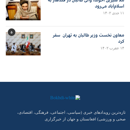
اسلام‌آباد می‌رود
۱۱ جدی ۱۴۰۲
۵
معاون نخست وزیر طالبان به تهران سفر
کرد
۱۴ عقرب ۱۴۰۲
تازه‌ترین رویدادهای خبری (سیاسی، اجتماعی، فرهنگی، اقتصادی،
صحی و ورزشی) افغانستان و جهان از خبرگزاری