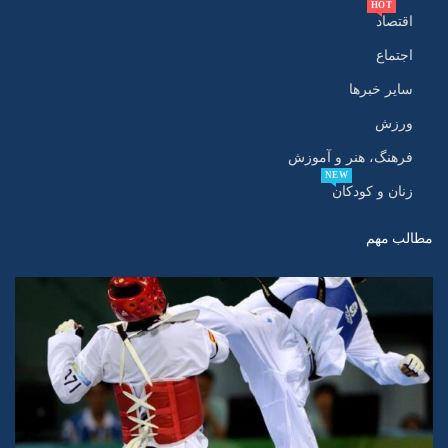
HOT
اقتصاد
اجتماع
سایر خبرها
ورزش
فرهنگ، هنر و آموزش
NEW
زنان و کودکان
مطالب مهم