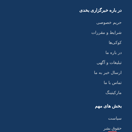
در باره خبرگزاری بخدی
حریم خصوصی
شرایط و مقررات
کوکی‌ها
در باره ما
تبلیغات و آگهی
ارسال خبر به ما
تماس با ما
مارکیتینگ
بخش های مهم
سیاست
حقوق بشر