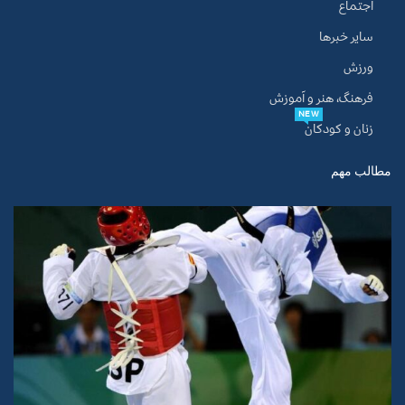
اجتماع
سایر خبرها
ورزش
فرهنگ، هنر و آموزش
NEW
زنان و کودکان
مطالب مهم