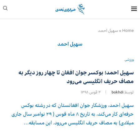
Home
»
سهیل احمد
سهیل احمد
ورزشی
سهیل احمد؛ بوکسر جوان افغان تا چهار روز دیگر به
مصاف حریف انگلیسی می‌رود
توسط
bokhdi
۴ قوس ۱۳۹۸
سهیل احمد، ورزشکار جوان افغانستان که در رشته بوکس
حرفه‌ای کار می‌کند، به تاریخ ۸ ماه قوس ( ۲۹ نوامبر سال جاری
میلادی) به مصاف حریف انگلیسی می‌رود. این مسابقه…