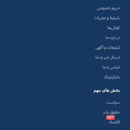
حریم خصوصی
شرایط و مقررات
کوکی‌ها
در باره ما
تبلیغات و آگهی
ارسال خبر به ما
تماس با ما
مارکیتینگ
بخش های مهم
سیاست
حقوق بشر
HOT
اقتصاد