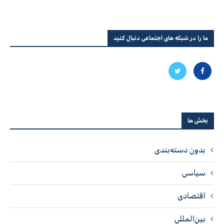
ما را در شبکه های اجتماعی دنبال کنید
بخش ها
بدون دسته‌بندی
سیاسی
اقتصادی
بین‌المللی