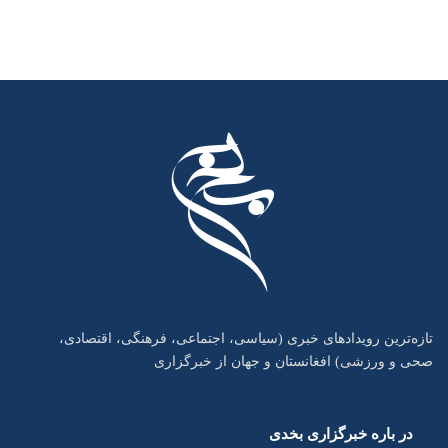
تازه‌ترین رویدادهای خبری (سیاسی، اجتماعی، فرهنگی، اقتصادی،
صحی و ورزشی) افغانستان و جهان از خبرگزاری
در باره خبرگزاری بخدی