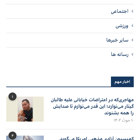
اجتماعی
ورزشی
سایر خبرها
رسانه ها
اخبار مهم
۱
مهاجری‌که در اعتراضات خیابانی علیه طالبان
گیتار می‌نوازد؛ این قدر می‌نوازم تا صدایش
را همه بشنوند
۱۰ حوت ۱۴۰۲
۲
کمیسیون آزادی مذهبی امریکا می‌گوید