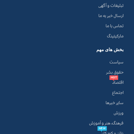
تبلیغات و آگهی
ارسال خبر به ما
تماس با ما
مارکیتینگ
بخش های مهم
سیاست
حقوق بشر
HOT
اقتصاد
اجتماع
سایر خبرها
ورزش
فرهنگ، هنر و آموزش
NEW
زنان و کودکان