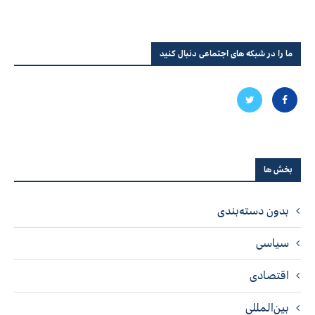
ما را در شبکه های اجتماعی دنبال کنید
بخش ها
بدون دسته‌بندی
سیاسی
اقتصادی
بین‌المللی