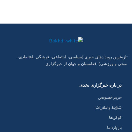
تازه‌ترین رویدادهای خبری (سیاسی، اجتماعی، فرهنگی، اقتصادی،
صحی و ورزشی) افغانستان و جهان از خبرگزاری
در باره خبرگزاری بخدی
حریم خصوصی
شرایط و مقررات
کوکی‌ها
در باره ما