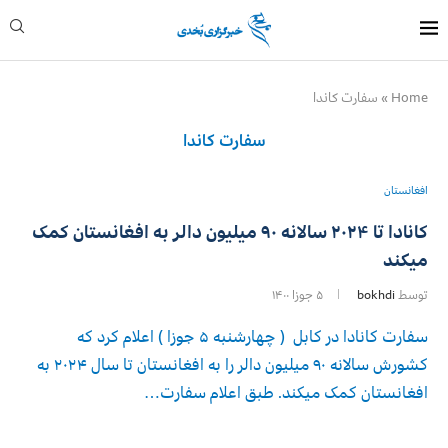
Home
»
سفارت کاندا
سفارت کاندا
افغانستان
کانادا تا ۲۰۲۴ سالانه ۹۰ میلیون دالر به افغانستان کمک
میکند
توسط
bokhdi
۵ جوزا ۱۴۰۰
سفارت کانادا در کابل ( چهارشنبه ۵ جوزا ) اعلام کرد که
کشورش سالانه ۹۰ میلیون دالر را به افغانستان تا سال ۲۰۲۴ به
افغانستان کمک میکند. طبق اعلام سفارت…