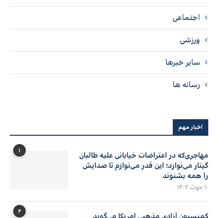
اجتماعی
ورزشی
سایر خبرها
رسانه ها
اخبار مهم
۱
مهاجری‌که در اعتراضات خیابانی علیه طالبان
گیتار می‌نوازد؛ این قدر می‌نوازم تا صدایش
را همه بشنوند
۱۰ حوت ۱۴۰۲
۲
کمیسیون آزادی مذهبی امریکا می‌گوید