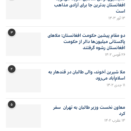
افغانستان بدترین جا برای آزادی مذاهب
است
۱۴ ثور ۱۴۰۳
۳
دو مقام پیشین حکومت افغانستان: ملاهای
پاکستانی میلیون‌ها دالر از حکومت
افغانستان رشوه گرفتند
۲۶ قوس ۱۴۰۲
۴
ملا شیرین آخوند، والی طالبان در قندهار به
اسلام‌آباد می‌رود
۱۱ جدی ۱۴۰۲
۵
معاون نخست وزیر طالبان به تهران سفر
کرد
۱۴ عقرب ۱۴۰۲