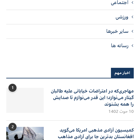
اجتماعی
ورزشی
سایر خبرها
رسانه ها
اخبار مهم
1
مهاجری‌که در اعتراضات خیابانی علیه طالبان
گیتار می‌نوازد؛ این قدر می‌نوازم تا صدایش
را همه بشنوند
10 حوت 1402
2
کمیسیون آزادی مذهبی امریکا می‌گوید
افغانستان بدترین جا برای آزادی مذاهب