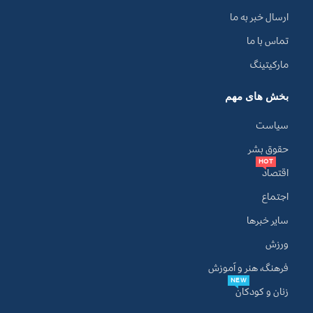
ارسال خبر به ما
تماس با ما
مارکیتینگ
بخش های مهم
سیاست
حقوق بشر
HOT
اقتصاد
اجتماع
سایر خبرها
ورزش
فرهنگ، هنر و آموزش
NEW
زنان و کودکان