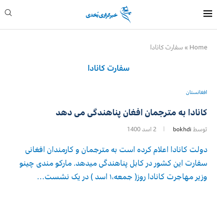
Home
»
سفارت کانادا
سفارت کانادا
افغانستان
کانادا به مترجمان افغان پناهندگی می دهد
توسط
bokhdi
2 اسد 1400
دولت کانادا اعلام کرده است به مترجمان و کارمندان افغانی
سفارت این کشور در کابل پناهندگی میدهد. مارکو مندی چینو
وزیر مهاجرت کانادا روز( جمعه۱٬ اسد ) در یک نشست…