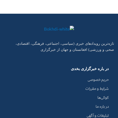
تازه‌ترین رویدادهای خبری (سیاسی، اجتماعی، فرهنگی، اقتصادی،
صحی و ورزشی) افغانستان و جهان از خبرگزاری
در باره خبرگزاری بخدی
حریم خصوصی
شرایط و مقررات
کوکی‌ها
در باره ما
تبلیغات و آگهی