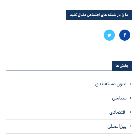
ما را در شبکه های اجتماعی دنبال کنید
بخش ها
بدون دسته‌بندی
سیاسی
اقتصادی
بین‌المللی