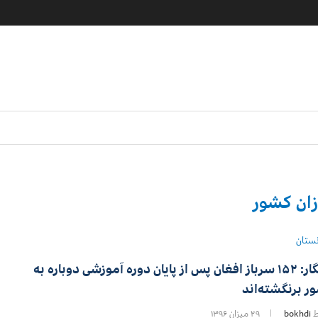
زان کشور
نستان
سیگار: ۱۵۲ سرباز افغان پس از پایان دوره آموزشی دوباره به
ر برنگشته‌اند
ط
bokhdi
۲۹ میزان ۱۳۹۶