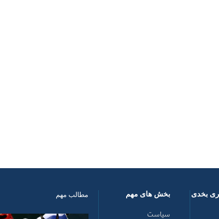
اری بخدی
بخش های مهم
مطالب مهم
سیاست