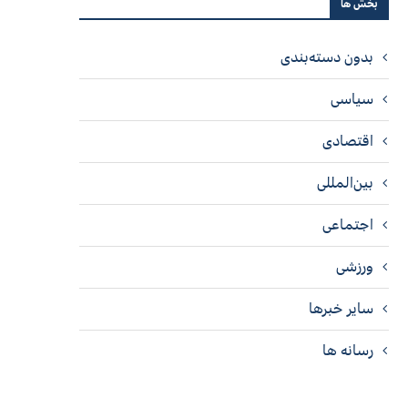
بخش ها
بدون دسته‌بندی
سیاسی
اقتصادی
بین‌المللی
اجتماعی
ورزشی
سایر خبرها
رسانه ها