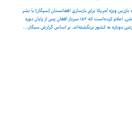
ه بازرس ویژه آمریکا برای بازسازی افغانستان (سیگار) با نشر
گزارشی، اعلام کرده‌است که ۱۵۲ سرباز افغان پس از پایان دوره
شی دوباره به کشور برنگشته‌اند. بر اساس گزارش سیگار،…