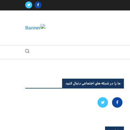
ما را در شبکه های اجتماعی دنبال کنید