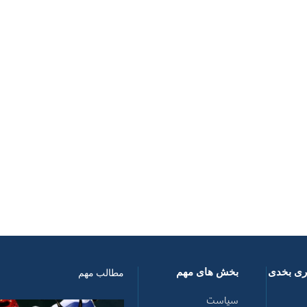
اری بخدی
بخش های مهم
مطالب مهم
سیاست