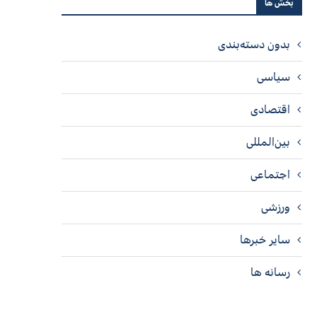
بخش ها
بدون دسته‌بندی
سیاسی
اقتصادی
بین‌المللی
اجتماعی
ورزشی
سایر خبرها
رسانه ها