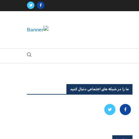
ما را در شبکه های اجتماعی دنبال کنید