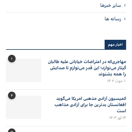
سایر خبرها
رسانه ها
اخبار مهم
۱
مهاجری‌که در اعتراضات خیابانی علیه طالبان
گیتار می‌نوازد؛ این قدر می‌نوازم تا صدایش
را همه بشنوند
۱۰ حوت ۱۴۰۲
۲
کمیسیون آزادی مذهبی امریکا می‌گوید
افغانستان بدترین جا برای آزادی مذاهب
است
۱۴ ثور ۱۴۰۳