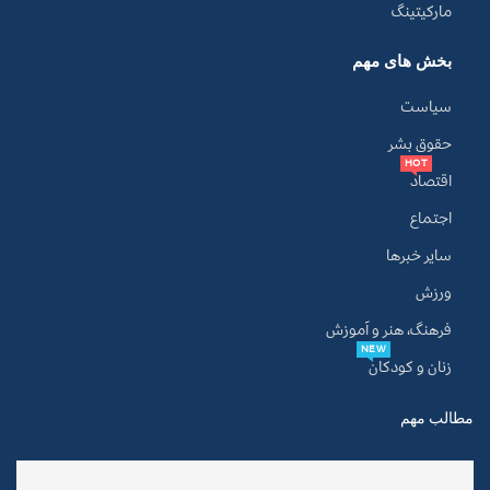
مارکیتینگ
بخش های مهم
سیاست
حقوق بشر
HOT
اقتصاد
اجتماع
سایر خبرها
ورزش
فرهنگ، هنر و آموزش
NEW
زنان و کودکان
مطالب مهم