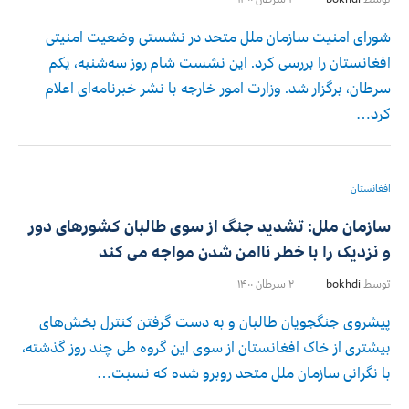
شورای امنیت سازمان ملل متحد در نشستی وضعیت امنیتی
افغانستان را بررسی کرد. این نشست شام روز سه‌شنبه، یکم
سرطان، برگزار شد. وزارت امور خارجه با نشر خبرنامه‌ای اعلام
کرد…
افغانستان
سازمان ملل: تشدید جنگ از سوی طالبان کشورهای دور
و نزدیک را با خطر ناامن شدن مواجه می کند
توسط
bokhdi
۲ سرطان ۱۴۰۰
پیشروی جنگجویان طالبان و به دست گرفتن کنترل بخش‌های
بیشتری از خاک افغانستان از سوی این گروه طی چند روز گذشته،
با نگرانی سازمان ملل متحد روبرو شده که نسبت…