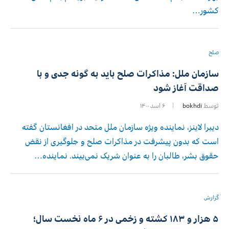
کشور…
صلح
سازمان ملل: مذاکرات صلح باید به گونه جدی و با
صداقت آغاز شود
توسط
bokhdi
۶ اسد ۱۴۰۰
دیبرا لاینز، نماینده ویژه سازمان ملل متحد در افغانستان گفته
است که بدون پیشرفت در مذاکرات صلح و جلوگیری از نقض
حقوق بشر، طالبان را به عنوان شریک نمی‌بیند. نماینده…
گزارش
۵ هزار و ۱۸۳ کشته و زخمی در ۶ ماه نخست سال؛