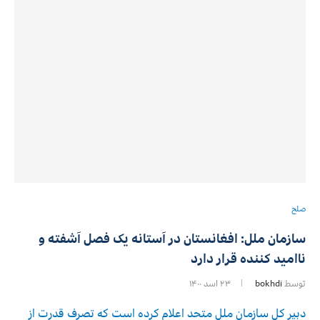
صلح
سازمان ملل: افغانستان در آستانه یک فصل آشفته و
ناامید کننده قرار دارد
توسط
bokhdi
۲۳ اسد ۱۴۰۰
دبیر کل سازمان ملل متحد اعلام کرده است که تصرف قدرت از