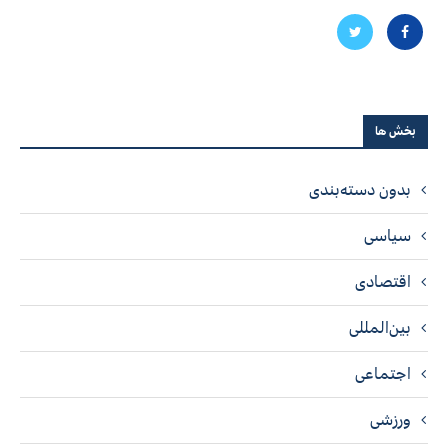
بخش ها
بدون دسته‌بندی
سیاسی
اقتصادی
بین‌المللی
اجتماعی
ورزشی