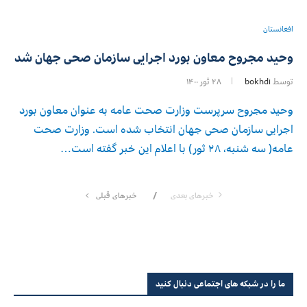
افغانستان
وحید مجروح معاون بورد اجرایی سازمان صحی جهان شد
توسط
bokhdi
۲۸ ثور ۱۴۰۰
وحید مجروح سرپرست وزارت صحت عامه به عنوان معاون بورد
اجرایی سازمان صحی جهان انتخاب شده است. وزارت صحت
عامه( سه‌ شنبه، ۲۸ ثور) با اعلام این خبر گفته است…
خبرهای بعدی
خبرهای قبلی
ما را در شبکه های اجتماعی دنبال کنید