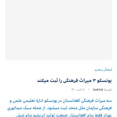
فرهنگی و هنری
یونسکو ۳ میراث فرهنگی را ثبت میکند
توسط
bokhdi
۷ اسد ۱۴۰۰
سه میراث فرهنگی افغانستان در یونسکو ادارۀ تعلیمی علمی و
فرهنگی سازمان ملل متحد ثبت میشود. از جمله سبک میناتوری
بهزاد فقط بنام افغانستان صنعت تولید ابریشم بنام شش