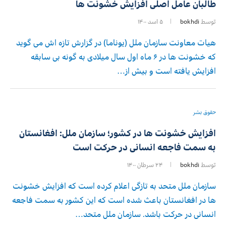
طالبان عامل اصلی افزایش خشونت ها
توسط
bokhdi
۵ اسد ۱۴۰۰
هیات معاونت سازمان ملل (یوناما) در گزارش تازه اش می گوید
که خشونت ها در ۶ ماه اول سال میلادی به گونه بی سابقه
افزایش یافته است و بیش از…
حقوق بشر
افزایش خشونت ها در کشور؛ سازمان ملل: افغانستان
به سمت فاجعه انسانی در حرکت است
توسط
bokhdi
۲۴ سرطان ۱۴۰۰
سازمان ملل متحد به تازگی اعلام کرده است که افزایش خشونت
ها در افغانستان باعث شده است که این کشور به سمت فاجعه
انسانی در حرکت باشد. سازمان ملل متحد…