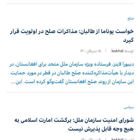
صلح
خواست یوناما از طالبان: مذاکرات صلح در اولویت قرار
گیرد
توسط
bokhdi
۱۵ سرطان ۱۴۰۰
دیبورا لاینز، فرستاده ویژه سازمان ملل متحد برای افغانستان، در
دیدار با هیأت‌مذاکره‌کننده صلح طالبان در قطر در مورد حمایت
این سازمان از روند صلح افغانستان گفت‌وگو کرده است. این…
سیاسی
شورای امنیت سازمان ملل: برگشت امارت اسلامی به
هیچ وجه قابل پذیرش نیست
توسط
bokhdi
۲ سرطان ۱۴۰۰