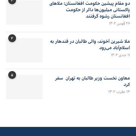
۳
دو مقام پیشین حکومت افغانستان: ملاهای
پاکستانی میلیون‌ها دالر از حکومت
افغانستان رشوه گرفتند
۲۶ قوس ۱۴۰۲
۴
ملا شیرین آخوند، والی طالبان در قندهار به
اسلام‌آباد می‌رود
۱۱ جدی ۱۴۰۲
۵
معاون نخست وزیر طالبان به تهران سفر
کرد
۱۴ عقرب ۱۴۰۲