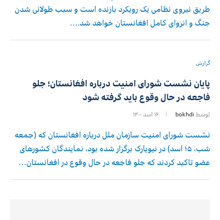
طریق نیروی نظامی یک رویکرد بازنده است و سبب طولانی شدن
جنگ و انزوای کامل افغانستان خواهد شد.…
گزارش
پایان نشست شورای امنیت درباره افغانستان؛ جلو
فاجعه در حال وقوع باید گرفته شود
توسط
bokhdi
۱۶ اسد ۱۴۰۰
نشست شورای امنیت سازمان ملل درباره افغانستان که (جمعه
شب، ۱۵ اسد) در نیویارک برگزار شده بود، نمایندگان کشورهای
عضو تاکید کردند که جلو فاجعه در حال وقوع در افغانستان…