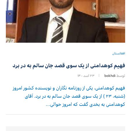
افغانستان
فهیم کوهدامنی از یک سوی قصد جان سالم به در برد
توسط
bokhdi
۲۳ اسد ۱۴۰۰
فهیم کوهدامنی، یکی از روزنامه نگاران و نویسنده کشور امروز
(شنبه٬ ۲۳ ) از یک سوی قصد جان سالم به در برد. آقای
کوهدامنی به بخدی گفت که امروز حوالی…