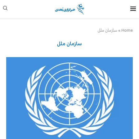
Home
»
سازمان ملل
سازمان ملل