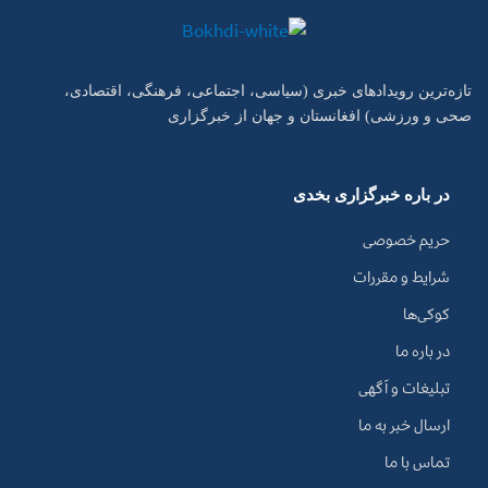
تازه‌ترین رویدادهای خبری (سیاسی، اجتماعی، فرهنگی، اقتصادی،
صحی و ورزشی) افغانستان و جهان از خبرگزاری
در باره خبرگزاری بخدی
حریم خصوصی
شرایط و مقررات
کوکی‌ها
در باره ما
تبلیغات و آگهی
ارسال خبر به ما
تماس با ما