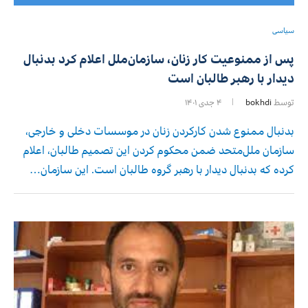
سیاسی
پس از ممنوعیت کار زنان، سازمان‌ملل اعلام کرد بدنبال
دیدار با رهبر طالبان است
توسط
bokhdi
۴ جدی ۱۴۰۱
بدنبال ممنوع شدن کارکردن زنان در موسسات دخلی و خارجی،
سازمان ملل‌متحد ضمن محکوم کردن این تصمیم طالبان، اعلام
کرده که بدنبال دیدار با رهبر گروه طالبان است. این سازمان…