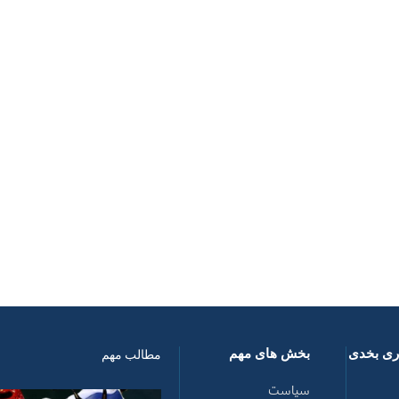
اری بخدی
بخش های مهم
مطالب مهم
سیاست