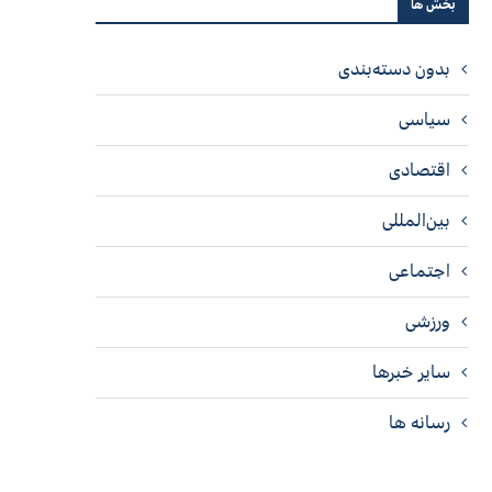
بخش ها
بدون دسته‌بندی
سیاسی
اقتصادی
بین‌المللی
اجتماعی
ورزشی
سایر خبرها
رسانه ها