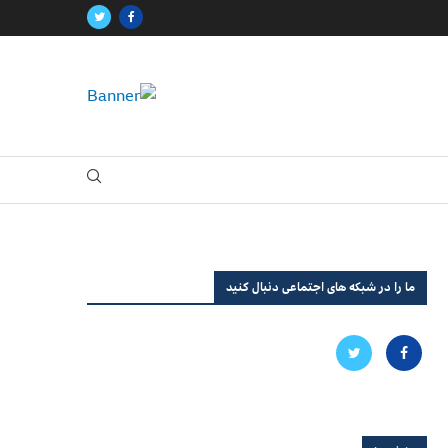
ما را در شبکه های اجتماعی دنبال کنید