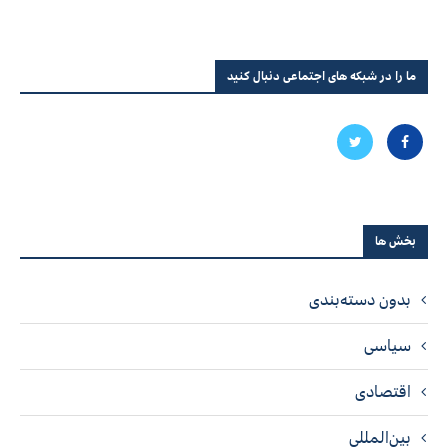
ما را در شبکه های اجتماعی دنبال کنید
بخش ها
بدون دسته‌بندی
سیاسی
اقتصادی
بین‌المللی