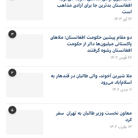
افغانستان بدترین جا برای آزادی مذاهب
است
۱۴ ثور ۱۴۰۳
۳
دو مقام پیشین حکومت افغانستان: ملاهای
پاکستانی میلیون‌ها دالر از حکومت
افغانستان رشوه گرفتند
۲۶ قوس ۱۴۰۲
۴
ملا شیرین آخوند، والی طالبان در قندهار به
اسلام‌آباد می‌رود
۱۱ جدی ۱۴۰۲
۵
معاون نخست وزیر طالبان به تهران سفر
کرد
۱۴ عقرب ۱۴۰۲