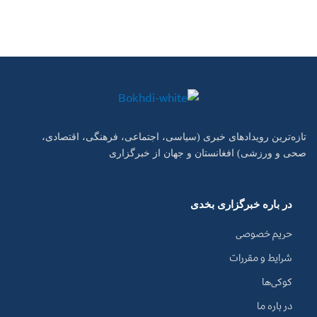
تازه‌ترین رویدادهای خبری (سیاسی، اجتماعی، فرهنگی، اقتصادی،
صحی و ورزشی) افغانستان و جهان از خبرگزاری
در باره خبرگزاری بخدی
حریم خصوصی
شرایط و مقررات
کوکی‌ها
در باره ما