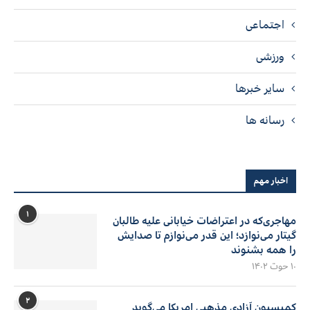
اجتماعی
ورزشی
سایر خبرها
رسانه ها
اخبار مهم
۱
مهاجری‌که در اعتراضات خیابانی علیه طالبان
گیتار می‌نوازد؛ این قدر می‌نوازم تا صدایش
را همه بشنوند
۱۰ حوت ۱۴۰۲
۲
کمیسیون آزادی مذهبی امریکا می‌گوید