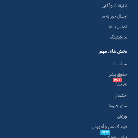
تبلیغات و آگهی
ارسال خبر به ما
تماس با ما
مارکیتینگ
بخش های مهم
سیاست
حقوق بشر
HOT
اقتصاد
اجتماع
سایر خبرها
ورزش
فرهنگ، هنر و آموزش
NEW
زنان و کودکان