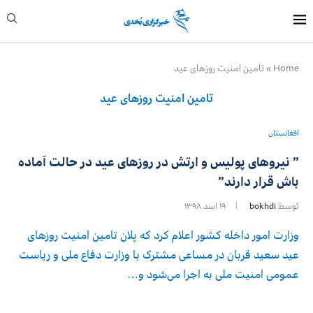
Home
»
تامین امنیت روزهای عید
تامین امنیت روزهای عید
افغانستان
” نیروهای پولیس و ارتش در روزهای عید در حالت آماده
باش قرار دارند”
توسط
bokhdi
۱۹ اسد ۱۳۹۸
وزارت امور داخله کشور اعلام کرد که پلان تامین امنیت روزهای
عید سعید قربان در مساعی مشترک با وزارت دفاع ملی و ریاست
عمومی امنیت ملی به اجرا می‌شود و…