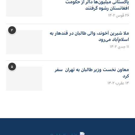
پاکستانی میلیون‌ها دالر از حکومت
افغانستان رشوه گرفتند
۲۶ قوس ۱۴۰۲
۴
ملا شیرین آخوند، والی طالبان در قندهار به
اسلام‌آباد می‌رود
۱۱ جدی ۱۴۰۲
۵
معاون نخست وزیر طالبان به تهران سفر
کرد
۱۴ عقرب ۱۴۰۲