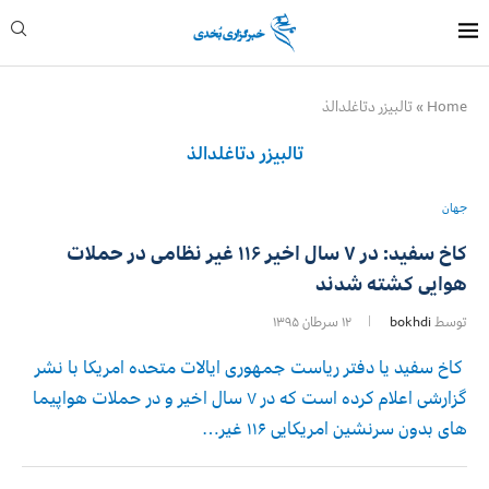
Home
»
تالبیزر دتاغلدالذ
تالبیزر دتاغلدالذ
جهان
کاخ سفید: در ۷ سال اخیر ۱۱۶ غیر نظامی در حملات
هوایی کشته شدند
توسط
bokhdi
۱۲ سرطان ۱۳۹۵
کاخ سفید یا دفتر ریاست جمهوری ایالات متحده امریکا با نشر
گزارشی اعلام کرده است که در ۷ سال اخیر و در حملات هواپیما
های بدون سرنشین امریکایی ۱۱۶ غیر…