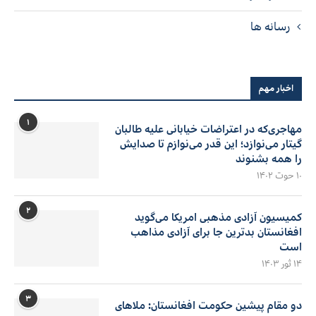
رسانه ها
اخبار مهم
۱
مهاجری‌که در اعتراضات خیابانی علیه طالبان
گیتار می‌نوازد؛ این قدر می‌نوازم تا صدایش
را همه بشنوند
۱۰ حوت ۱۴۰۲
۲
کمیسیون آزادی مذهبی امریکا می‌گوید
افغانستان بدترین جا برای آزادی مذاهب
است
۱۴ ثور ۱۴۰۳
۳
دو مقام پیشین حکومت افغانستان: ملاهای