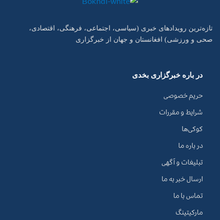
تازه‌ترین رویدادهای خبری (سیاسی، اجتماعی، فرهنگی، اقتصادی،
صحی و ورزشی) افغانستان و جهان از خبرگزاری
در باره خبرگزاری بخدی
حریم خصوصی
شرایط و مقررات
کوکی‌ها
در باره ما
تبلیغات و آگهی
ارسال خبر به ما
تماس با ما
مارکیتینگ