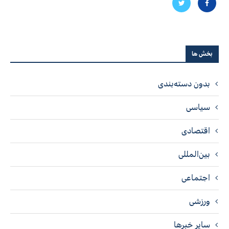
بخش ها
بدون دسته‌بندی
سیاسی
اقتصادی
بین‌المللی
اجتماعی
ورزشی
سایر خبرها