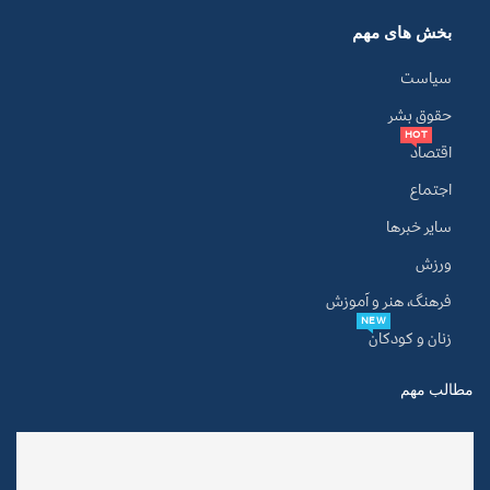
بخش های مهم
سیاست
حقوق بشر
HOT
اقتصاد
اجتماع
سایر خبرها
ورزش
فرهنگ، هنر و آموزش
NEW
زنان و کودکان
مطالب مهم