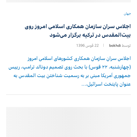
جهان
اجلاس سران سازمان همکاری اسلامی امروز روی
بیت‌المقدس در ترکیه برگزار می‌شود
توسط
bokhdi
22 قوس 1396
اجلاس سران سازمان همکاری کشورهای اسلامی امروز
(چهارشنبه، ۲۲ قوس) با بحث روی تصمیم دونالد ترامپ، رییس
جمهوری آمریکا مبنی بر به رسمیت شناختن بیت المقدس به
عنوان پایتخت اسرائیل،…