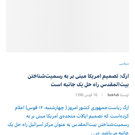
سیاسی
ارگ: تصمیم امریکا مبنی بر به رسمیت‌شناختن
بیت‌المقدس راه حل یک جانبه است
توسط
bokhdi
16 قوس 1396
ارگ ریاست‌جمهوری کشور امروز ( چهارشنبه، ۱۶ قوس) اعلام
کرده‌است که تصمیم ایالات متحده‌ی آمریکا مبنی بر به
رسمیت‌شناختن بیت‌المقدس به عنوان مرکز اسرائیل راه حل یک
جانبه می‌باشد. در…