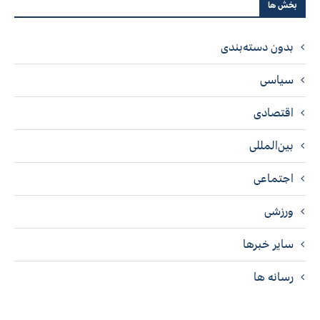
بخش ها
بدون دسته‌بندی
سیاسی
اقتصادی
بین‌المللی
اجتماعی
ورزشی
سایر خبرها
رسانه ها