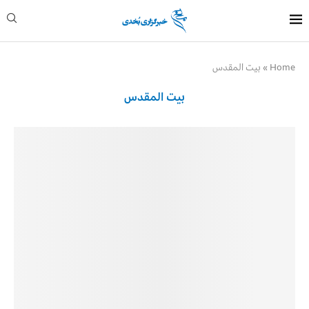
Home
»
بیت المقدس
بیت المقدس