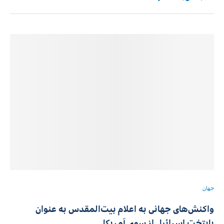
جهان
واکنش‌های جهانی به اعلام بیت‌المقدس به عنوان
پایتخت اسرائیل از سوی آمریکا