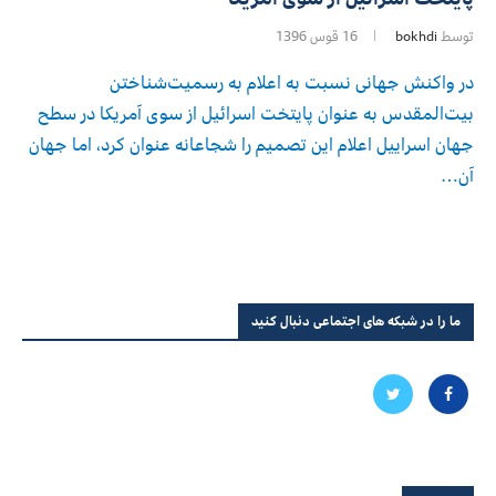
توسط
bokhdi
16 قوس 1396
در واکنش جهانی نسبت به اعلام به رسمیت‌شناختن
بیت‌المقدس به عنوان پایتخت اسرائیل از سوی آمریکا در سطح
جهان اسراییل اعلام این تصمیم را شجاعانه عنوان کرد، اما جهان
آن…
ما را در شبکه های اجتماعی دنبال کنید