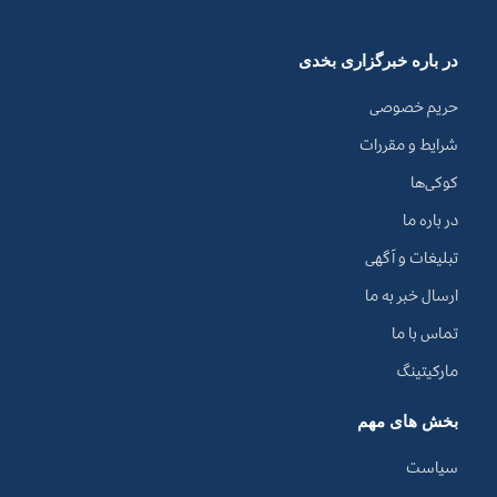
در باره خبرگزاری بخدی
حریم خصوصی
شرایط و مقررات
کوکی‌ها
در باره ما
تبلیغات و آگهی
ارسال خبر به ما
تماس با ما
مارکیتینگ
بخش های مهم
سیاست