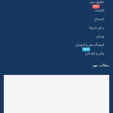
حقوق بشر
HOT
اقتصاد
اجتماع
سایر خبرها
ورزش
فرهنگ، هنر و آموزش
NEW
زنان و کودکان
مطالب مهم