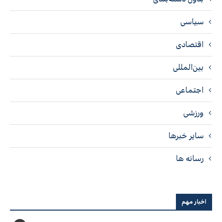
سیاسی
اقتصادی
بین‌المللی
اجتماعی
ورزشی
سایر خبرها
رسانه ها
اخبار مهم