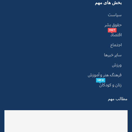
بخش های مهم
سیاست
حقوق بشر
HOT
اقتصاد
اجتماع
سایر خبرها
ورزش
فرهنگ، هنر و آموزش
NEW
زنان و کودکان
مطالب مهم