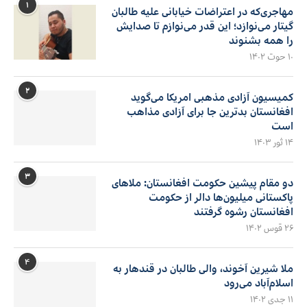
۱
مهاجری‌که در اعتراضات خیابانی علیه طالبان
گیتار می‌نوازد؛ این قدر می‌نوازم تا صدایش
را همه بشنوند
۱۰ حوت ۱۴۰۲
۲
کمیسیون آزادی مذهبی امریکا می‌گوید
افغانستان بدترین جا برای آزادی مذاهب
است
۱۴ ثور ۱۴۰۳
۳
دو مقام پیشین حکومت افغانستان: ملاهای
پاکستانی میلیون‌ها دالر از حکومت
افغانستان رشوه گرفتند
۲۶ قوس ۱۴۰۲
۴
ملا شیرین آخوند، والی طالبان در قندهار به
اسلام‌آباد می‌رود
۱۱ جدی ۱۴۰۲