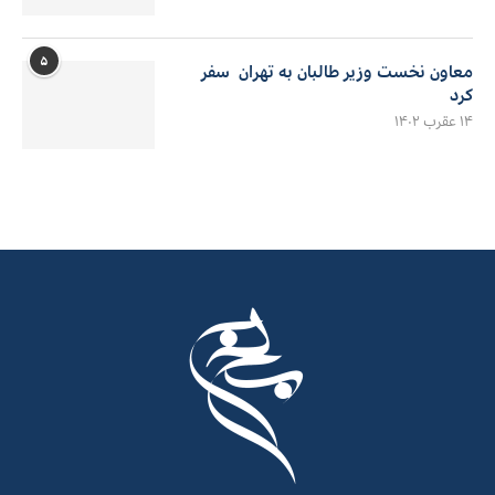
۵
معاون نخست وزیر طالبان به تهران سفر
کرد
۱۴ عقرب ۱۴۰۲