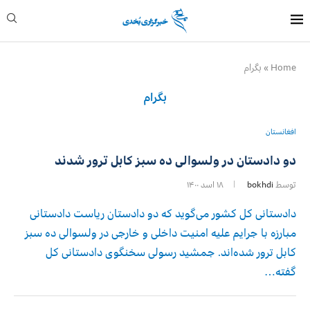
Home
»
بگرام
بگرام
افغانستان
دو دادستان در ولسوالی ده‌ سبز کابل ترور شدند
توسط
bokhdi
۱۸ اسد ۱۴۰۰
دادستانی کل کشور می‌گوید که دو دادستان ریاست دادستانی
مبارزه با جرایم علیه امنیت داخلی و خارجی در ولسوالی ده‌ سبز
کابل ترور شده‌اند. جمشید رسولی سخنگوی دادستانی کل
گفته…