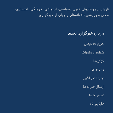
تازه‌ترین رویدادهای خبری (سیاسی، اجتماعی، فرهنگی، اقتصادی،
صحی و ورزشی) افغانستان و جهان از خبرگزاری
در باره خبرگزاری بخدی
حریم خصوصی
شرایط و مقررات
کوکی‌ها
در باره ما
تبلیغات و آگهی
ارسال خبر به ما
تماس با ما
مارکیتینگ