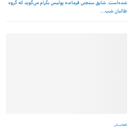
شده‌است. شایق سنجنی فرمانده پولیس بگرام می‌گوید که گروه
طالبان شب…
افغانستان