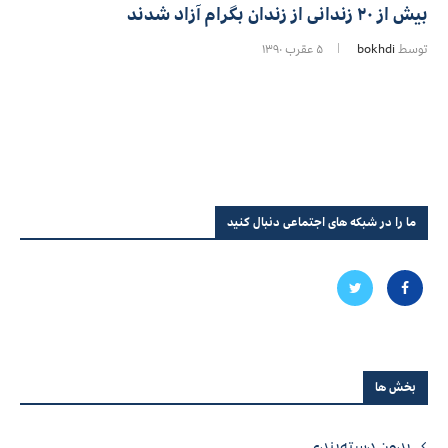
بیش از ۲۰ زندانی از زندان بگرام آزاد شدند
توسط
bokhdi
۵ عقرب ۱۳۹۰
ما را در شبکه های اجتماعی دنبال کنید
بخش ها
بدون دسته‌بندی