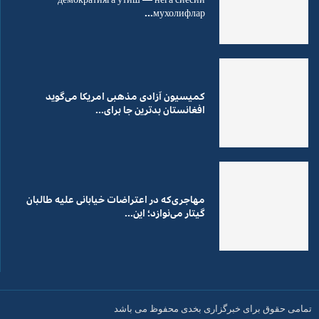
мухолифлар...
کمیسیون آزادی مذهبی امریکا می‌گوید
افغانستان بدترین جا برای...
مهاجری‌که در اعتراضات خیابانی علیه طالبان
گیتار می‌نوازد؛ این...
تمامی حقوق برای خبرگزاری بخدی محفوظ می باشد