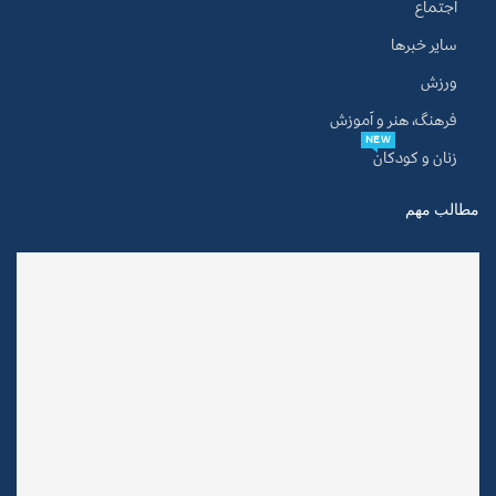
اجتماع
سایر خبرها
ورزش
فرهنگ، هنر و آموزش
NEW
زنان و کودکان
مطالب مهم