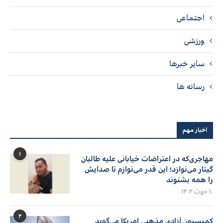
اجتماعی
ورزشی
سایر خبرها
رسانه ها
اخبار مهم
۱
مهاجری‌که در اعتراضات خیابانی علیه طالبان
گیتار می‌نوازد؛ این قدر می‌نوازم تا صدایش
را همه بشنوند
۱۰ حوت ۱۴۰۲
۲
کمیسیون آزادی مذهبی امریکا می‌گوید