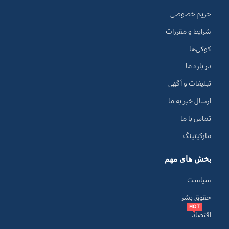
حریم خصوصی
شرایط و مقررات
کوکی‌ها
در باره ما
تبلیغات و آگهی
ارسال خبر به ما
تماس با ما
مارکیتینگ
بخش های مهم
سیاست
حقوق بشر
HOT
اقتصاد