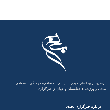
تازه‌ترین رویدادهای خبری (سیاسی، اجتماعی، فرهنگی، اقتصادی،
صحی و ورزشی) افغانستان و جهان از خبرگزاری
در باره خبرگزاری بخدی