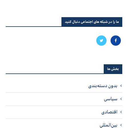
ما را در شبکه های اجتماعی دنبال کنید
بخش ها
بدون دسته‌بندی
سیاسی
اقتصادی
بین‌المللی