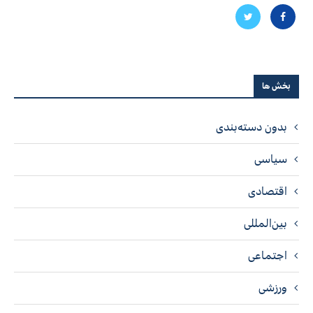
بخش ها
بدون دسته‌بندی
سیاسی
اقتصادی
بین‌المللی
اجتماعی
ورزشی