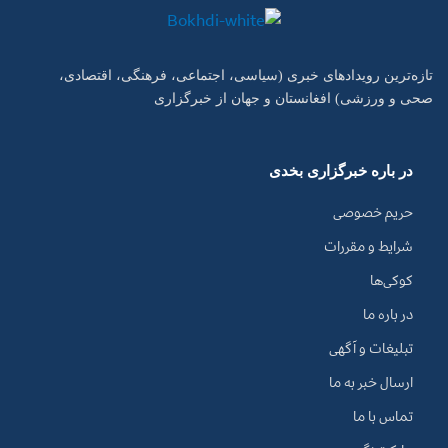
تازه‌ترین رویدادهای خبری (سیاسی، اجتماعی، فرهنگی، اقتصادی،
صحی و ورزشی) افغانستان و جهان از خبرگزاری
در باره خبرگزاری بخدی
حریم خصوصی
شرایط و مقررات
کوکی‌ها
در باره ما
تبلیغات و آگهی
ارسال خبر به ما
تماس با ما