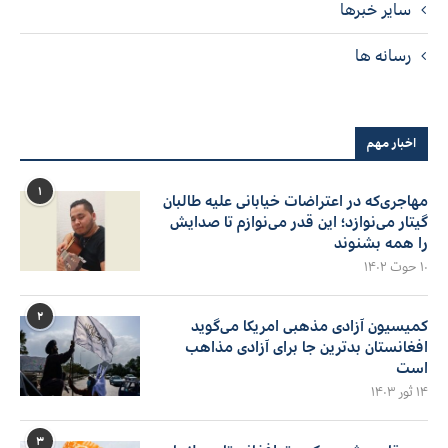
سایر خبرها
رسانه ها
اخبار مهم
۱
مهاجری‌که در اعتراضات خیابانی علیه طالبان
گیتار می‌نوازد؛ این قدر می‌نوازم تا صدایش
را همه بشنوند
۱۰ حوت ۱۴۰۲
۲
کمیسیون آزادی مذهبی امریکا می‌گوید
افغانستان بدترین جا برای آزادی مذاهب
است
۱۴ ثور ۱۴۰۳
۳