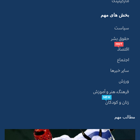
مارکیتینگ
بخش های مهم
سیاست
حقوق بشر
HOT
اقتصاد
اجتماع
سایر خبرها
ورزش
فرهنگ، هنر و آموزش
NEW
زنان و کودکان
مطالب مهم