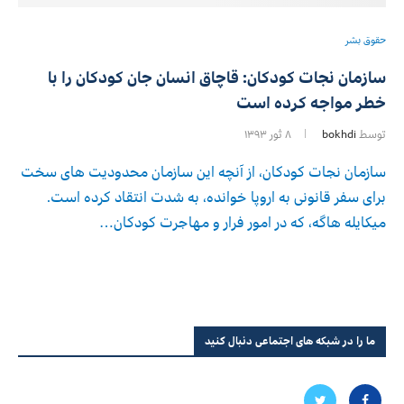
حقوق بشر
سازمان نجات کودکان: قاچاق انسان جان کودکان را با
خطر مواجه کرده است
توسط
bokhdi
۸ ثور ۱۳۹۳
سازمان نجات کودکان٬ از آنچه این سازمان محدودیت های سخت
برای سفر قانونی به اروپا خوانده٬ به شدت انتقاد کرده است.
میکایله هاگه٬ که در امور فرار و مهاجرت کودکان…
ما را در شبکه های اجتماعی دنبال کنید