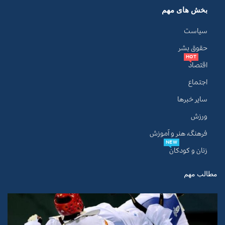
بخش های مهم
سیاست
حقوق بشر
HOT
اقتصاد
اجتماع
سایر خبرها
ورزش
فرهنگ، هنر و آموزش
NEW
زنان و کودکان
مطالب مهم