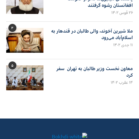
افغانستان رشوه گرفتند
۲۶ قوس ۱۴۰۲
۴
ملا شیرین آخوند، والی طالبان در قندهار به
اسلام‌آباد می‌رود
۱۱ جدی ۱۴۰۲
۵
معاون نخست وزیر طالبان به تهران سفر
کرد
۱۴ عقرب ۱۴۰۲