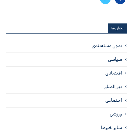
بخش ها
بدون دسته‌بندی
سیاسی
اقتصادی
بین‌المللی
اجتماعی
ورزشی
سایر خبرها