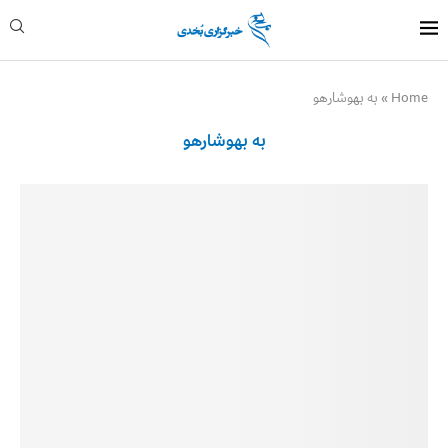
Home
»
به بهوشارهو
به بهوشارهو