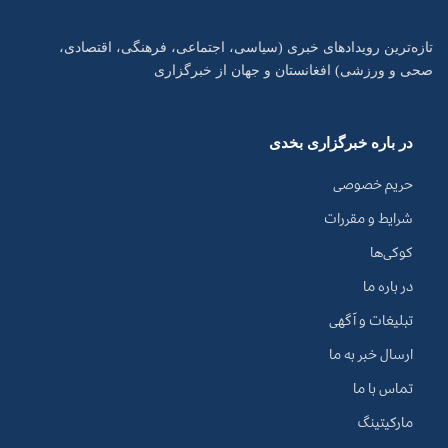
تازه‌ترین رویدادهای خبری (سیاسی، اجتماعی، فرهنگی، اقتصادی،
صحی و ورزشی) افغانستان و جهان از خبرگزاری
در باره خبرگزاری بخدی
حریم خصوصی
شرایط و مقررات
کوکی‌ها
در باره ما
تبلیغات و آگهی
ارسال خبر به ما
تماس با ما
مارکیتینگ