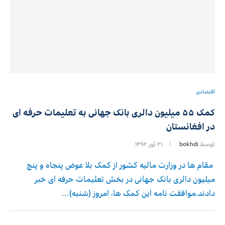
اقتصادی
کمک ۵۵ میلیون دالری بانک جهانی به تعلیمات حرفه ای
در افغانستان
توسط
bokhdi
۲۱ ثور ۱۳۹۲
مقام ها در وزارت مالیه کشور از کمک بلا عوض پنجاه و پنچ
میلیون دالری بانک جهانی در بخش تعلیمات حرفه ای خبر
دادند.موافقت نامه این کمک ها، امروز (شنبه)…