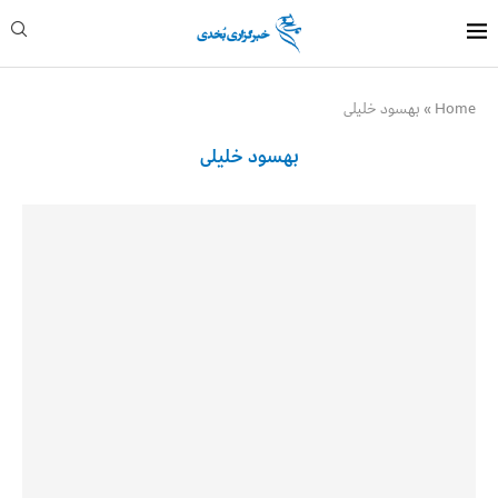
Home
»
بهسود خلیلی
بهسود خلیلی