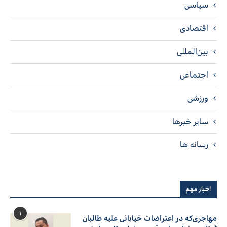
سیاسی
اقتصادی
بین‌المللی
اجتماعی
ورزشی
سایر خبرها
رسانه ها
اخبار مهم
۱
مهاجری‌که در اعتراضات خیابانی علیه طالبان