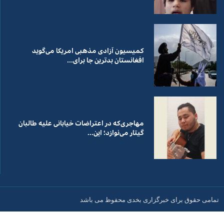
کمیسیون آزادی مذهبی امریکا می‌گوید
افغانستان بدترین جا برای...
مهاجری‌که در اعتراضات خیابانی علیه طالبان
گیتار می‌نوازد؛ این...
تمامی حقوق برای خبرگزاری بخدی محفوظ می باشد