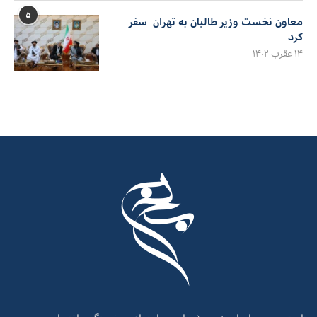
۵
معاون نخست وزیر طالبان به تهران سفر
کرد
۱۴ عقرب ۱۴۰۲