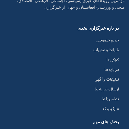
تازه‌ترین رویدادهای خبری (سیاسی، اجتماعی، فرهنگی، اقتصادی،
صحی و ورزشی) افغانستان و جهان از خبرگزاری
در باره خبرگزاری بخدی
حریم خصوصی
شرایط و مقررات
کوکی‌ها
در باره ما
تبلیغات و آگهی
ارسال خبر به ما
تماس با ما
مارکیتینگ
بخش های مهم