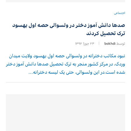
اجتماعی
صدها دانش آموز دختر در ولسوالی حصه اول بهسود
ترک تحصیل کردند
توسط
bokhdi
۲۴ جوزا ۱۳۹۲
نبود مکاتب دخترانه در ولسوالی حصه اول بهسود ولایت میدان
وردک، در مرکز کشور منجر به ترک تحصیل صدها دانش آموز دختر
شده است.در این ولسوالی، حتی یک لیسه دخترانه…