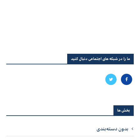
ما را در شبکه های اجتماعی دنبال کنید
بخش ها
بدون دسته‌بندی