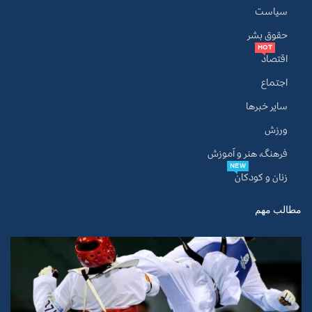
سیاست
حقوق بشر
HOT
اقتصاد
اجتماع
سایر خبرها
ورزش
فرهنگ، هنر و آموزش
NEW
زنان و کودکان
مطالب مهم