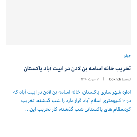
جهان
تخریب خانه اسامه بن لادن در ابیت آباد پاکستان
توسط
bokhdi
۷ حوت ۱۳۹۰
اداره شهر سازی پاکستان، خانه اسامه بن لادن در ابیت آباد که
در۱۰۰ کلیومتری اسلام آباد قرار دارد را شب گذشته، تخریب
کرد.مقام های پاکستانی شب گذشته، کار تخریب این…