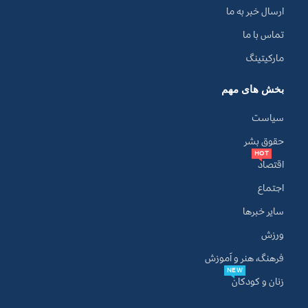
ارسال خبر به ما
تماس با ما
مارکیتینگ
بخش های مهم
سیاست
حقوق بشر
HOT
اقتصاد
اجتماع
سایر خبرها
ورزش
فرهنگ، هنر و آموزش
NEW
زنان و کودکان