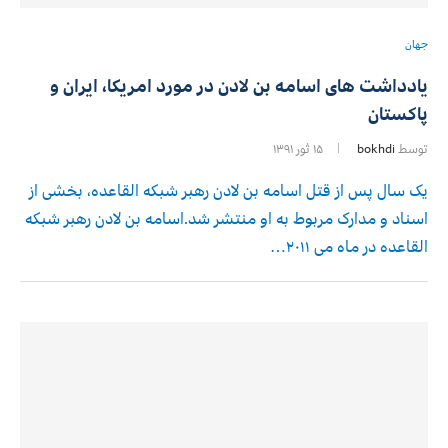
جهان
یادداشت های اسامه بن لادن در مورد امریکا، ایران و
پاکستان
توسط
bokhdi
۱۵ ثور ۱۳۹۱
یک سال پس از قتل اسامه بن لادن رهبر شبکه القاعده، بخشی از
اسناد و مدارک مربوط به او منتشر شد.اسامه بن لادن رهبر شبکه
القاعده در ماه می ۲۰۱۱…