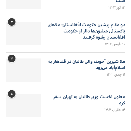
است
۱۴ ثور ۱۴۰۳
۳
دو مقام پیشین حکومت افغانستان: ملاهای
پاکستانی میلیون‌ها دالر از حکومت
افغانستان رشوه گرفتند
۲۶ قوس ۱۴۰۲
۴
ملا شیرین آخوند، والی طالبان در قندهار به
اسلام‌آباد می‌رود
۱۱ جدی ۱۴۰۲
۵
معاون نخست وزیر طالبان به تهران سفر
کرد
۱۴ عقرب ۱۴۰۲