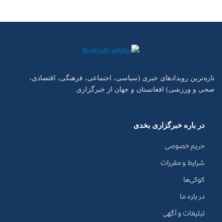
تازه‌ترین رویدادهای خبری (سیاسی، اجتماعی، فرهنگی، اقتصادی،
صحی و ورزشی) افغانستان و جهان از خبرگزاری
در باره خبرگزاری بخدی
حریم خصوصی
شرایط و مقررات
کوکی‌ها
در باره ما
تبلیغات و آگهی