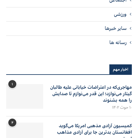
ورزشی
سایر خبرها
رسانه ها
اخبار مهم
۱
مهاجری‌که در اعتراضات خیابانی علیه طالبان
گیتار می‌نوازد؛ این قدر می‌نوازم تا صدایش
را همه بشنوند
۱۰ حوت ۱۴۰۲
۲
کمیسیون آزادی مذهبی امریکا می‌گوید
افغانستان بدترین جا برای آزادی مذاهب