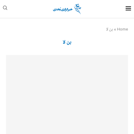
Home
»
بن لا
بن لا