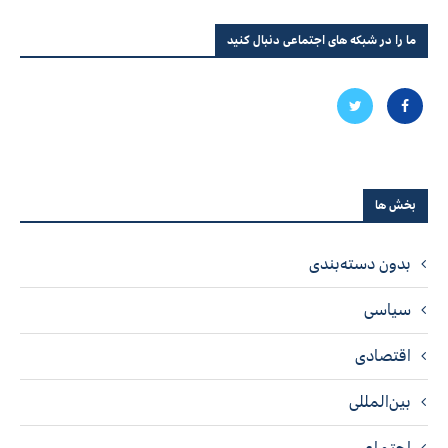
ما را در شبکه های اجتماعی دنبال کنید
بخش ها
بدون دسته‌بندی
سیاسی
اقتصادی
بین‌المللی
اجتماعی