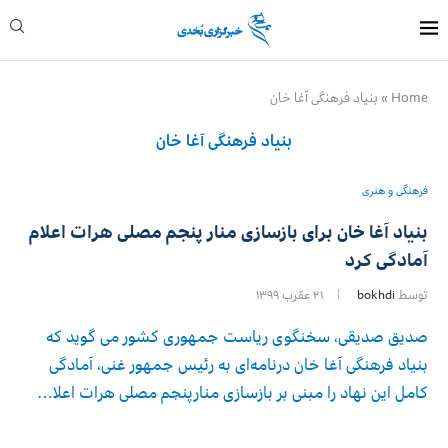
Home
»
بنیاد فرهنگی آغا خان
بنیاد فرهنگی آغا خان
فرهنگی و هنری
بنیاد آغا خان برای بازسازی منار پنجم مصلی هرات اعلام
آمادگی کرد
توسط
bokhdi
۲۱ عقرب ۱۳۹۹
صدیق صدیقی، سخنگوی ریاست جمهوری کشور می گوید که
بنیاد فرهنگی آغا خان درنامه‌ای به رئیس جمهور غنی، آمادگی
کامل این نهاد را مبنی بر بازسازی منارپنجم مصلی هرات اعلا…