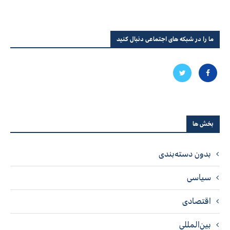
ما را در شبکه های اجتماعی دنبال کنید
بخش ها
بدون دسته‌بندی
سیاسی
اقتصادی
بین‌المللی