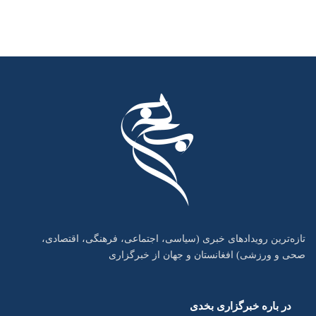
تازه‌ترین رویدادهای خبری (سیاسی، اجتماعی، فرهنگی، اقتصادی،
صحی و ورزشی) افغانستان و جهان از خبرگزاری
در باره خبرگزاری بخدی