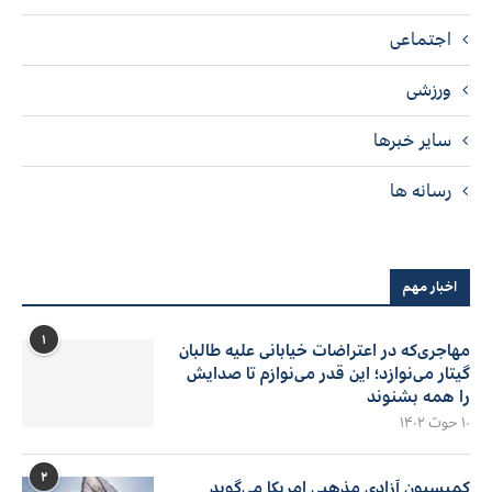
اجتماعی
ورزشی
سایر خبرها
رسانه ها
اخبار مهم
۱
مهاجری‌که در اعتراضات خیابانی علیه طالبان
گیتار می‌نوازد؛ این قدر می‌نوازم تا صدایش
را همه بشنوند
۱۰ حوت ۱۴۰۲
۲
کمیسیون آزادی مذهبی امریکا می‌گوید