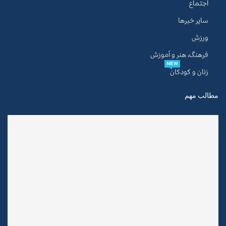
اجتماع
سایر خبرها
ورزش
فرهنگ، هنر و آموزش
NEW
زنان و کودکان
مطالب مهم