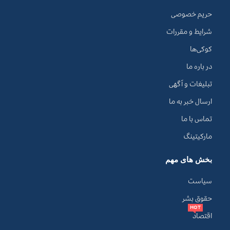
حریم خصوصی
شرایط و مقررات
کوکی‌ها
در باره ما
تبلیغات و آگهی
ارسال خبر به ما
تماس با ما
مارکیتینگ
بخش های مهم
سیاست
حقوق بشر
HOT
اقتصاد