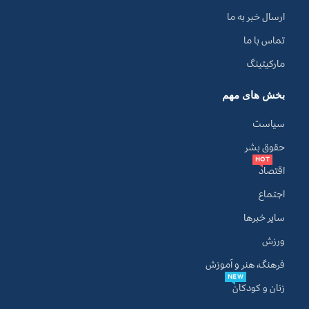
ارسال خبر به ما
تماس با ما
مارکیتینگ
بخش های مهم
سیاست
حقوق بشر
HOT
اقتصاد
اجتماع
سایر خبرها
ورزش
فرهنگ، هنر و آموزش
NEW
زنان و کودکان