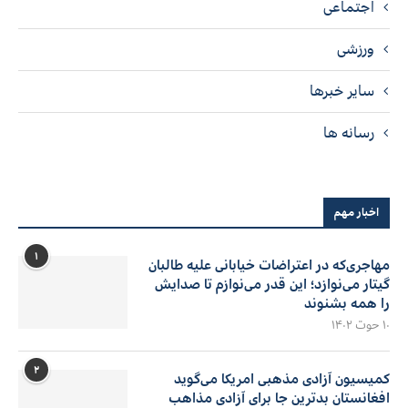
اجتماعی
ورزشی
سایر خبرها
رسانه ها
اخبار مهم
۱
مهاجری‌که در اعتراضات خیابانی علیه طالبان
گیتار می‌نوازد؛ این قدر می‌نوازم تا صدایش
را همه بشنوند
۱۰ حوت ۱۴۰۲
۲
کمیسیون آزادی مذهبی امریکا می‌گوید
افغانستان بدترین جا برای آزادی مذاهب