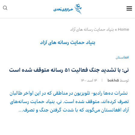
Home
»
بنیاد حمایت رسانه های آزاد
بنیاد حمایت رسانه های آزاد
افغانستان
نی: با تشدید جنگ فعالیت ۵۱ رسانه متوقف شده است
توسط
bokhdi
۱۴ اسد ۱۴۰۰
نشرات ده‌ها رادیو- تلویزیون در مناطقی که در این اواخر طالبان
تصرف کرده‌اند، متوقف شده است. نی، بنیاد حمایت رسانه‌های
آزاد افغانستان می‌گوید که با شدت گرفتن جنگ و تصرف…