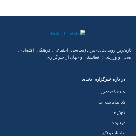
تازه‌ترین رویدادهای خبری (سیاسی، اجتماعی، فرهنگی، اقتصادی،
صحی و ورزشی) افغانستان و جهان از خبرگزاری
در باره خبرگزاری بخدی
حریم خصوصی
شرایط و مقررات
کوکی‌ها
در باره ما
تبلیغات و آگهی