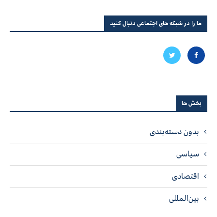
ما را در شبکه های اجتماعی دنبال کنید
بخش ها
بدون دسته‌بندی
سیاسی
اقتصادی
بین‌المللی