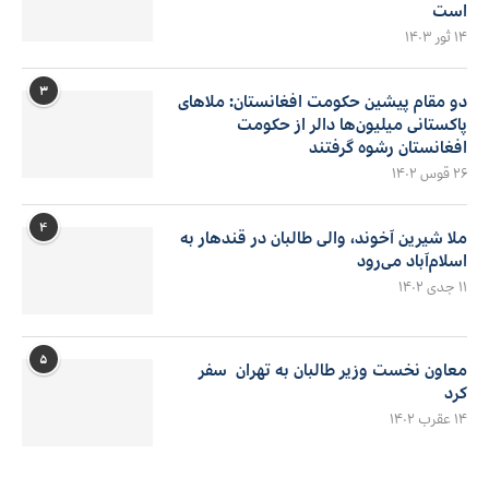
است
۱۴ ثور ۱۴۰۳
۳
دو مقام پیشین حکومت افغانستان: ملاهای
پاکستانی میلیون‌ها دالر از حکومت
افغانستان رشوه گرفتند
۲۶ قوس ۱۴۰۲
۴
ملا شیرین آخوند، والی طالبان در قندهار به
اسلام‌آباد می‌رود
۱۱ جدی ۱۴۰۲
۵
معاون نخست وزیر طالبان به تهران سفر
کرد
۱۴ عقرب ۱۴۰۲