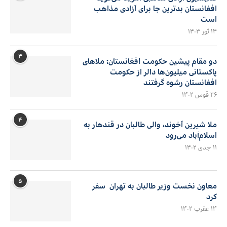
افغانستان بدترین جا برای آزادی مذاهب
است
۱۴ ثور ۱۴۰۳
۳
دو مقام پیشین حکومت افغانستان: ملاهای
پاکستانی میلیون‌ها دالر از حکومت
افغانستان رشوه گرفتند
۲۶ قوس ۱۴۰۲
۴
ملا شیرین آخوند، والی طالبان در قندهار به
اسلام‌آباد می‌رود
۱۱ جدی ۱۴۰۲
۵
معاون نخست وزیر طالبان به تهران سفر
کرد
۱۴ عقرب ۱۴۰۲