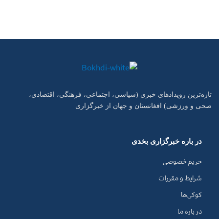
تازه‌ترین رویدادهای خبری (سیاسی، اجتماعی، فرهنگی، اقتصادی،
صحی و ورزشی) افغانستان و جهان از خبرگزاری
در باره خبرگزاری بخدی
حریم خصوصی
شرایط و مقررات
کوکی‌ها
در باره ما