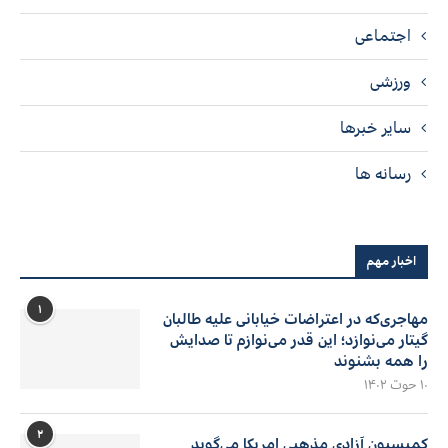
اجتماعی
ورزشی
سایر خبرها
رسانه ها
اخبار مهم
۱
مهاجری‌که در اعتراضات خیابانی علیه طالبان
گیتار می‌نوازد؛ این قدر می‌نوازم تا صدایش
را همه بشنوند
۱۰ حوت ۱۴۰۲
۲
کمیسیون آزادی مذهبی امریکا می‌گوید