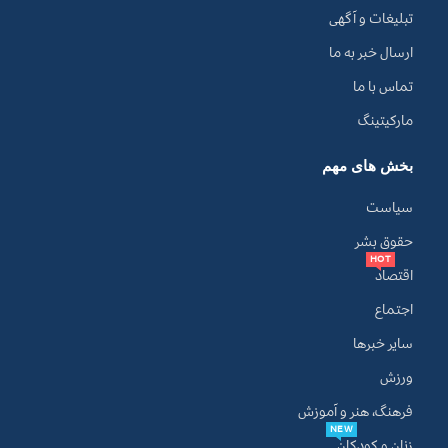
تبلیغات و آگهی
ارسال خبر به ما
تماس با ما
مارکیتینگ
بخش های مهم
سیاست
حقوق بشر
HOT
اقتصاد
اجتماع
سایر خبرها
ورزش
فرهنگ، هنر و آموزش
NEW
زنان و کودکان