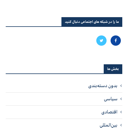
ما را در شبکه های اجتماعی دنبال کنید
بخش ها
بدون دسته‌بندی
سیاسی
اقتصادی
بین‌المللی