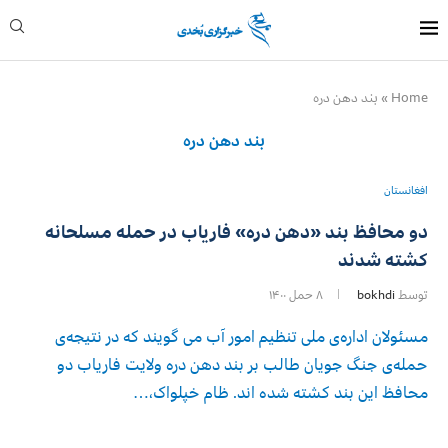
Home
»
بند دهن دره
بند دهن دره
افغانستان
دو محافظ بند «دهن‌ دره» فاریاب در حمله مسلحانه
کشته شدند
توسط
bokhdi
۸ حمل ۱۴۰۰
مسئولان اداره‌ی ملی تنظیم امور آب می‌ گویند که در نتیجه‌ی
حمله‌ی جنگ‌ جویان طالب بر بند دهن ‌دره ولایت فاریاب دو
محافظ این بند کشته شده ‌اند. ظام خپلواک،…