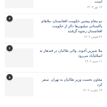
است
۱۴ ثور ۱۴۰۳
۳
دو مقام پیشین حکومت افغانستان: ملاهای
پاکستانی میلیون‌ها دالر از حکومت
افغانستان رشوه گرفتند
۲۶ قوس ۱۴۰۲
۴
ملا شیرین آخوند، والی طالبان در قندهار به
اسلام‌آباد می‌رود
۱۱ جدی ۱۴۰۲
۵
معاون نخست وزیر طالبان به تهران سفر
کرد
۱۴ عقرب ۱۴۰۲