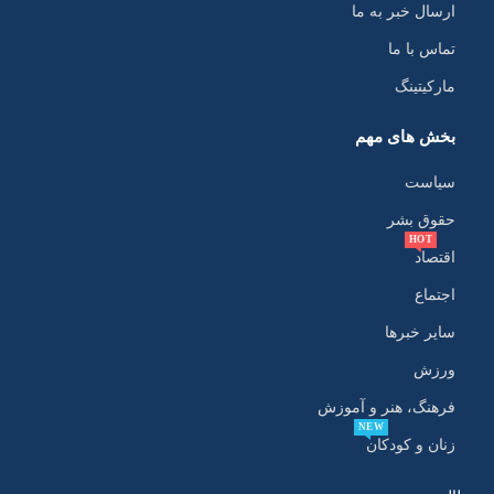
ارسال خبر به ما
تماس با ما
مارکیتینگ
بخش های مهم
سیاست
حقوق بشر
HOT
اقتصاد
اجتماع
سایر خبرها
ورزش
فرهنگ، هنر و آموزش
NEW
زنان و کودکان