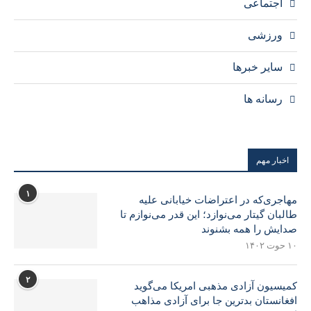
اجتماعی
ورزشی
سایر خبرها
رسانه ها
اخبار مهم
۱
مهاجری‌که در اعتراضات خیابانی علیه
طالبان گیتار می‌نوازد؛ این قدر می‌نوازم تا
صدایش را همه بشنوند
۱۰ حوت ۱۴۰۲
۲
کمیسیون آزادی مذهبی امریکا می‌گوید
افغانستان بدترین جا برای آزادی مذاهب