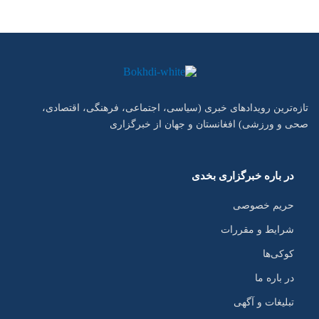
تازه‌ترین رویدادهای خبری (سیاسی، اجتماعی، فرهنگی، اقتصادی،
صحی و ورزشی) افغانستان و جهان از خبرگزاری
در باره خبرگزاری بخدی
حریم خصوصی
شرایط و مقررات
کوکی‌ها
در باره ما
تبلیغات و آگهی