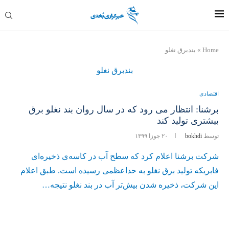
Home
»
بندبرق نغلو
بندبرق نغلو
اقتصادی
برشنا: انتظار می رود که در سال روان بند نغلو برق
بیشتری تولید کند
توسط
bokhdi
۲۰ جوزا ۱۳۹۹
شرکت برشنا اعلام کرد که سطح آب در کاسه‌ی ذخیره‌ای
فابریکه تولید برق نغلو به حداعظمی رسیده است. طبق اعلام
این شرکت، ذخیره شدن بیش‌تر آب در بند نغلو نتیجه…