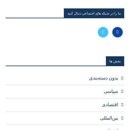
ما را در شبکه های اجتماعی دنبال کنید
بخش ها
بدون دسته‌بندی
سیاسی
اقتصادی
بین‌المللی