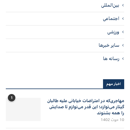
بین‌المللی
اجتماعی
ورزشی
سایر خبرها
رسانه ها
اخبار مهم
1
مهاجری‌که در اعتراضات خیابانی علیه طالبان
گیتار می‌نوازد؛ این قدر می‌نوازم تا صدایش
را همه بشنوند
10 حوت 1402