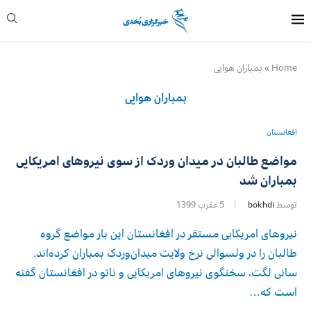
Home
»
بمباران هوایی
بمباران هوایی
افغانستان
مواضع طالبان در میدان وردک از سوی نیروهای امریکایی
بمباران شد
توسط
bokhdi
5 عقرب 1399
نیروهای امریکایی مستقر در افغانستان این بار مواضع گروه
طالبان را در ولسوالی نرخ ولایت میدان‌وردک بمباران کرده‌اند.
سانی لگت، سخنگوی نیروهای امریکایی و ناتو در افغانستان گفته
است که…