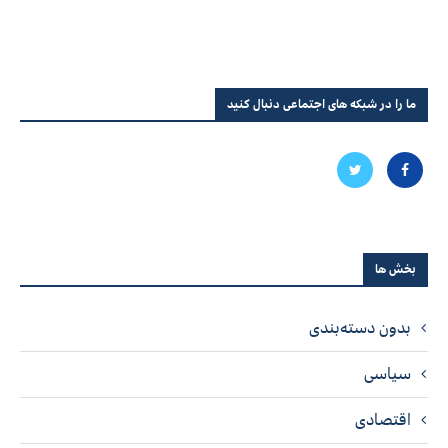
ما را در شبکه های اجتماعی دنبال کنید
بخش ها
بدون دسته‌بندی
سیاسی
اقتصادی