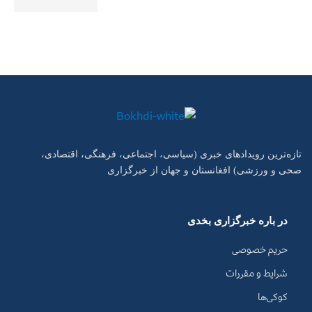
تازه‌ترین رویدادهای خبری (سیاسی، اجتماعی، فرهنگی، اقتصادی،
صحی و ورزشی) افغانستان و جهان از خبرگزاری
در باره خبرگزاری بخدی
حریم خصوصی
شرایط و مقررات
کوکی‌ها