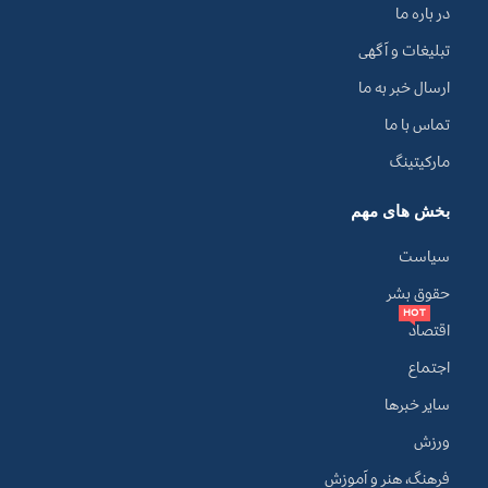
در باره ما
تبلیغات و آگهی
ارسال خبر به ما
تماس با ما
مارکیتینگ
بخش های مهم
سیاست
حقوق بشر
HOT
اقتصاد
اجتماع
سایر خبرها
ورزش
فرهنگ، هنر و آموزش