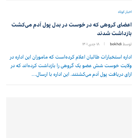
اخبار کوتاه
اعضای گروهی که در خوست در بدل پول آدم می‌کشت
بازداشت شدند
توسط
bokhdi
۱۸ جدی ۱۴۰۱
اداره استخبارات طالبان اعلام کرده‌است که ماموران این اداره در
ولایت خوست شش عضو یک گروهی را بازداشت کرده‌اند که در
ازای دریافت پول آدم می‌کشتند. این اداره با ارسال…