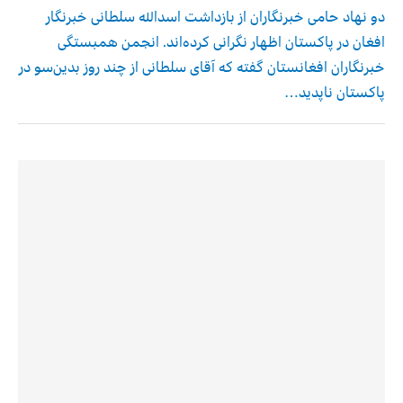
دو نهاد حامی خبرنگاران از بازداشت اسدالله‌ سلطانی خبرنگار
افغان در پاکستان اظهار نگرانی کرده‌اند. انجمن همبستگی
خبرنگاران افغانستان گفته که آقای سلطانی از چند روز بدین‌سو در
پاکستان ناپدید…