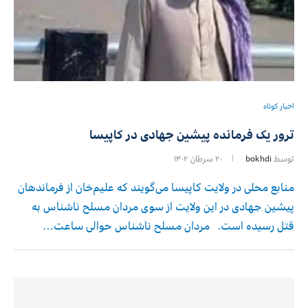
اخبار کوتاه
ترور یک فرمانده پیشین جهادی در کاپیسا
توسط
bokhdi
۲۰ سرطان ۱۴۰۲
منابع محلی در ولایت کاپیسا می‌گویند که علیم‌خان از فرماندهان
پیشین جهادی در این ولایت از سوی مردان مسلح ناشناس به
قتل رسیده است. مردان مسلح ناشناس حوالی ساعت…