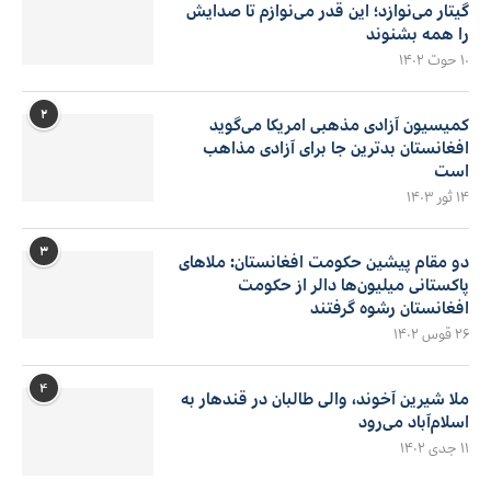
گیتار می‌نوازد؛ این قدر می‌نوازم تا صدایش
را همه بشنوند
۱۰ حوت ۱۴۰۲
۲
کمیسیون آزادی مذهبی امریکا می‌گوید
افغانستان بدترین جا برای آزادی مذاهب
است
۱۴ ثور ۱۴۰۳
۳
دو مقام پیشین حکومت افغانستان: ملاهای
پاکستانی میلیون‌ها دالر از حکومت
افغانستان رشوه گرفتند
۲۶ قوس ۱۴۰۲
۴
ملا شیرین آخوند، والی طالبان در قندهار به
اسلام‌آباد می‌رود
۱۱ جدی ۱۴۰۲