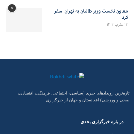
۵
معاون نخست وزیر طالبان به تهران سفر
کرد
۱۴ عقرب ۱۴۰۲
تازه‌ترین رویدادهای خبری (سیاسی، اجتماعی، فرهنگی، اقتصادی،
صحی و ورزشی) افغانستان و جهان از خبرگزاری
در باره خبرگزاری بخدی