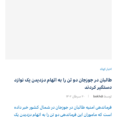
اخبار کوتاه
طالبان در جوزجان دو تن را به اتهام دزدیدن یک نوازد
دستگیر کردند
توسط
bokhdi
۲۰ سرطان ۱۴۰۲
فرماندهی امنیه طالبان در جوزجان در شمال کشور خبر داده
است که ماموران این فرماندهی دو تن را به اتهام دزدیدن یک