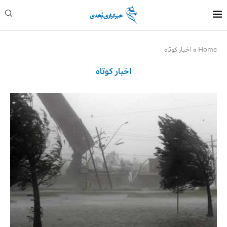
Home
»
اخبار کوتاه
اخبار کوتاه