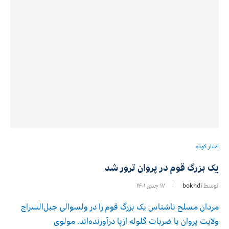
اخبار کوتاه
یک بزرگ قوم در پروان ترور شد
توسط
bokhdi
۱۷ جدی ۱۴۰۱
مردان مسلح ناشناس یک بزرگ قوم را در ولسوالی جبل‌السراج
ولایت پروان با ضربات گلوله ازپا درآورنده‌اند. مولوی