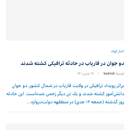
اخبار کوتاه
دو جوان در فاریاب در حادثه ترافیکی کشته شدند
توسط
bokhdi
۱۷ جدی ۱۴۰۱
براثر رویداد ترافیکی در ولایت فاریاب در شمال کشور، دو جوان
دانش‌آموز کشته شدند و یک تن دیگر زخمی‌ شده‌است. این حادثه
روز گذشته (جمعه ۱۶ جدی) در منطقهه دولت‌دروازه…