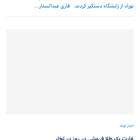
نوزاد از زایشگاه دستگیر کردند. قاری عبدالستار…
اخبار کوتاه
غارت یک طلا فروشی در روز در تخار