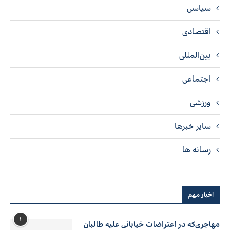
سیاسی
اقتصادی
بین‌المللی
اجتماعی
ورزشی
سایر خبرها
رسانه ها
اخبار مهم
۱
مهاجری‌که در اعتراضات خیابانی علیه طالبان