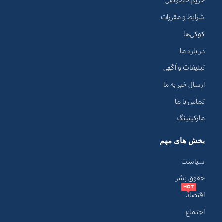
حریم خصوصی
شرایط و مقررات
کوکی‌ها
در باره ما
تبلیغات و آگهی
ارسال خبر به ما
تماس با ما
مارکیتینگ
بخش های مهم
سیاست
حقوق بشر
HOT
اقتصاد
اجتماع