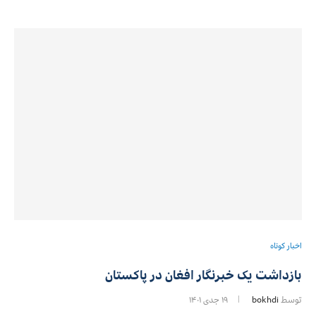
اخبار کوتاه
بازداشت یک خبرنگار افغان در پاکستان
توسط
bokhdi
۱۹ جدی ۱۴۰۱