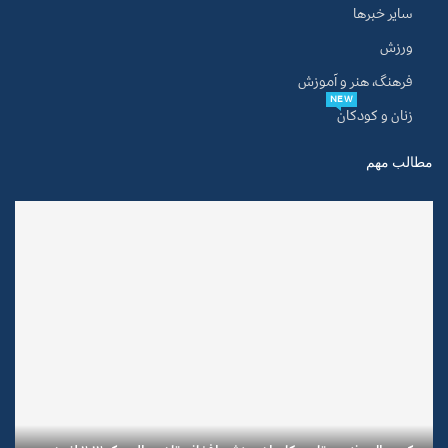
سایر خبرها
ورزش
فرهنگ، هنر و آموزش
NEW
زنان و کودکان
مطالب مهم