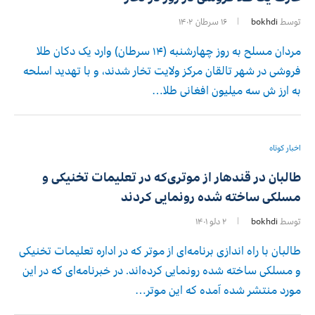
توسط
bokhdi
۱۶ سرطان ۱۴۰۲
مردان مسلح به روز چهارشنبه (۱۴ سرطان) وارد یک دکان طلا
فروشی در شهر تالقان مرکز ولایت تخار شدند، و با تهدید اسلحه
به ارز ش سه میلیون افغانی طلا…
اخبار کوتاه
طالبان در قندهار از موتری‌که در تعلیمات تخنیکی و
مسلکی ساخته شده رونمایی کردند
توسط
bokhdi
۲ دلو ۱۴۰۱
طالبان با راه اندازی برنامه‌ای از موتر که در اداره تعلیمات تخنیکی
و مسلکی ساخته شده رونمایی کرده‌اند. در خبرنامه‌ای که در این
مورد منتشر شده آمده که این موتر…